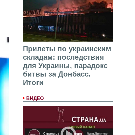
Прилеты по украинским
складам: последствия
для Украины, парадокс
битвы за Донбасс.
Итоги
ВИДЕО