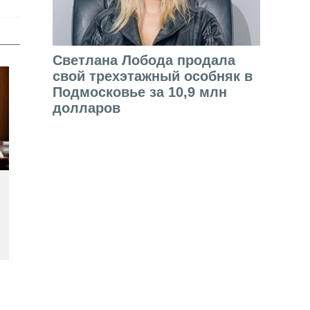
Светлана Лобода продала
свой трехэтажный особняк в
Подмосковье за 10,9 млн
долларов