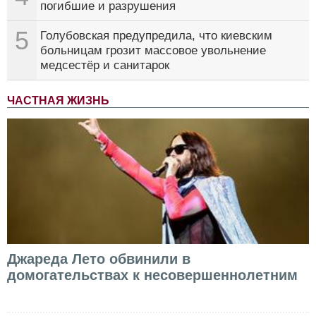
погибшие и разрушения
5
Голубовская предупредила, что киевским
больницам грозит массовое увольнение
медсестёр и санитарок
ЧАСТНАЯ ЖИЗНЬ
Джареда Лето обвинили в
домогательствах к несовершеннолетним