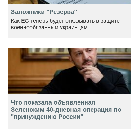
Заложники "Резерва"
Как ЕС теперь будет отказывать в защите
военнообязанным украинцам
Что показала объявленная
Зеленским 40-дневная операция по
"принуждению России"