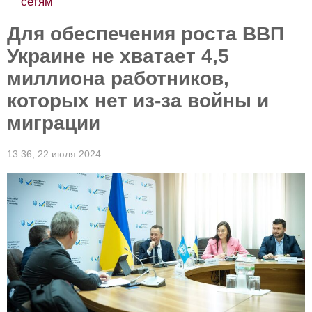
сетям
Для обеспечения роста ВВП
Украине не хватает 4,5
миллиона работников,
которых нет из-за войны и
миграции
13:36,
22 июля 2024