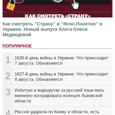
Как смотреть "Страну" и "Ясно.Понятно" в
Украине. Новый выпуск блога Олеси
Медведевой
ПОПУЛЯРНОЕ
1
1626-й день войны в Украине. Что происходит
7 августа. Обновляется
2
1627-й день войны в Украине. Что происходит
8 августа. Обновляется
3
Избитую в маршрутке за русский язык мать
военного оштрафовала полиция Львовской
области
4
Россия ударила по Киеву и области, есть