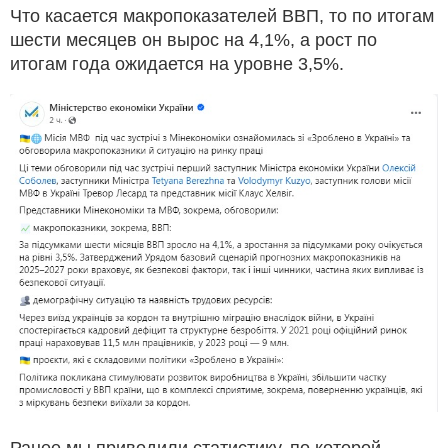
Что касается макропоказателей ВВП, то по итогам
шести месяцев он вырос на 4,1%, а рост по
итогам года ожидается на уровне 3,5%.
Ранее мы приводили статистику, по которой