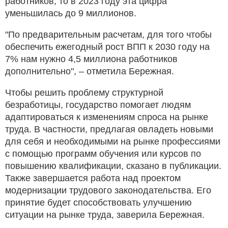
работников, то в 2023 году эта цифра
уменьшилась до 9 миллионов.
"По предварительным расчетам, для того чтобы
обеспечить ежегодный рост ВПП к 2030 году на
7% нам нужно 4,5 миллиона работников
дополнительно", – отметила Бережная.
Чтобы решить проблему структурной
безработицы, государство помогает людям
адаптироваться к изменениям спроса на рынке
труда. В частности, предлагая овладеть новыми
для себя и необходимыми на рынке профессиями
с помощью программ обучения или курсов по
повышению квалификации, сказано в публикации.
Также завершается работа над проектом
модернизации трудового законодательства. Его
принятие будет способствовать улучшению
ситуации на рынке труда, заверила Бережная.