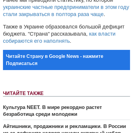
украинские частные предприниматели в этом году
стали закрываться в полтора раза чаще
.
Также в Украине образовался большой дефицит
бюджета. "Страна" рассказывала,
как власти
собираются его наполнять
.
Читайте Страну в Google News - нажмите
Подписаться
ЧИТАЙТЕ ТАКЖЕ
Культура NEET. В мире рекордно растет
безработица среди молодежи
Айтишники, продажники и рекламщики. В России