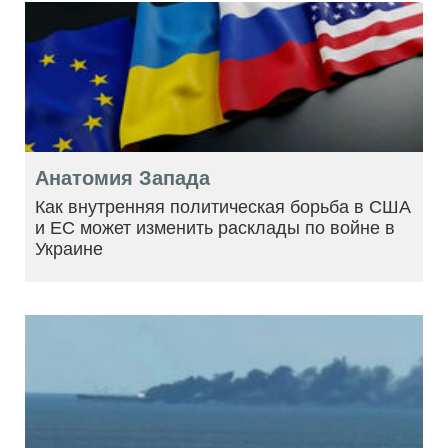
Анатомия Запада
Как внутренняя политическая борьба в США
и ЕС может изменить расклады по войне в
Украине