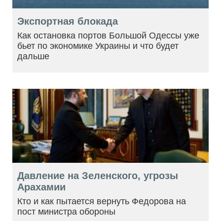
Экспортная блокада
Как остановка портов Большой Одессы уже
бьет по экономике Украины и что будет
дальше
Давление на Зеленского, угрозы
Арахамии
Кто и как пытается вернуть Федорова на
пост министра обороны