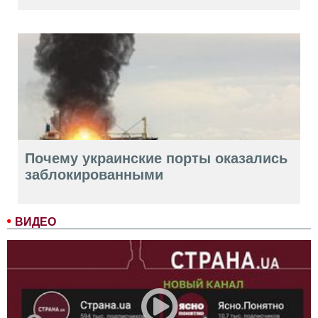
Почему украинские порты оказались
заблокированными
ВИДЕО