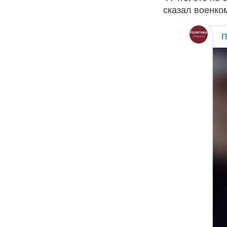
сказал военко