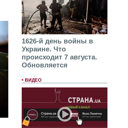
1626-й день войны в
Украине. Что
происходит 7 августа.
Обновляется
ВИДЕО