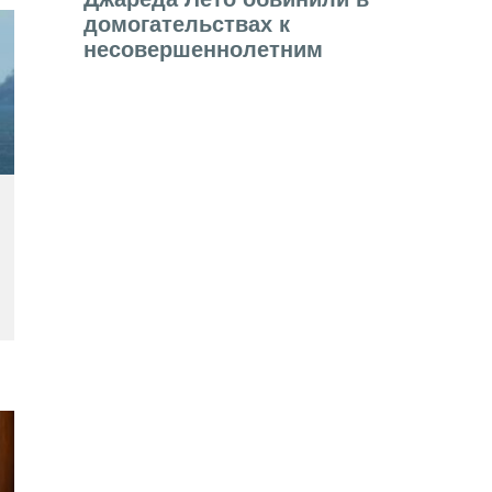
домогательствах к
несовершеннолетним