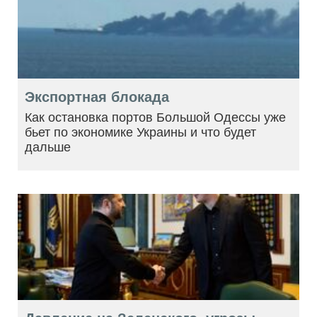
Экспортная блокада
Как остановка портов Большой Одессы уже
бьет по экономике Украины и что будет
дальше