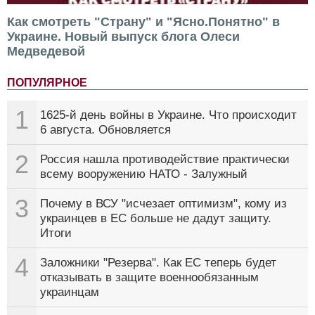
Как смотреть "Страну" и "Ясно.Понятно" в
Украине. Новый выпуск блога Олеси
Медведевой
ПОПУЛЯРНОЕ
1
1625-й день войны в Украине. Что происходит
6 августа. Обновляется
2
Россия нашла противодействие практически
всему вооружению НАТО - Залужный
3
Почему в ВСУ "исчезает оптимизм", кому из
украинцев в ЕС больше не дадут защиту.
Итоги
4
Заложники "Резерва". Как ЕС теперь будет
отказывать в защите военнообязанным
украинцам