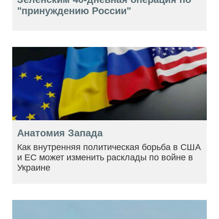
"принуждению России"
Анатомия Запада
Как внутренняя политическая борьба в США
и ЕС может изменить расклады по войне в
Украине