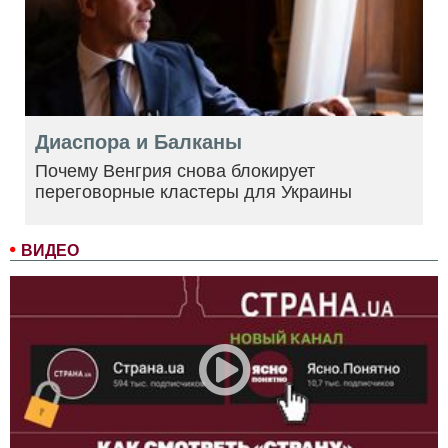
Диаспора и Балканы
Почему Венгрия снова блокирует
переговорные кластеры для Украины
ВИДЕО