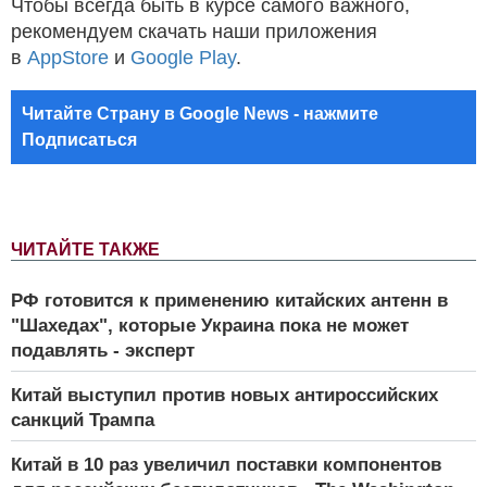
Чтобы всегда быть в курсе самого важного,
рекомендуем скачать наши приложения
в
AppStore
и
Google Play
.
Читайте Страну в Google News - нажмите
Подписаться
ЧИТАЙТЕ ТАКЖЕ
РФ готовится к применению китайских антенн в
"Шахедах", которые Украина пока не может
подавлять - эксперт
Китай выступил против новых антироссийских
санкций Трампа
Китай в 10 раз увеличил поставки компонентов