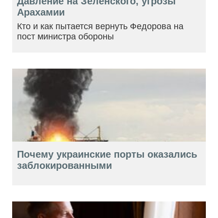
Давление на Зеленского, угрозы
Арахамии
Кто и как пытается вернуть Федорова на
пост министра обороны
Почему украинские порты оказались
заблокированными