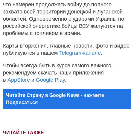
что намерен продолжать войну до полного
захвата всей территории Донецкой и Луганской
областей. Одновременно с ударами Украины по
российской энергетике бойцы ВСУ жалуются на
проблемы с топливом в армии.
Карты вторжения, главные новости, фото и видео
публикуются в нашем
Telegram-канале
.
Чтобы всегда быть в курсе самого важного,
рекомендуем скачать наши приложения
в
AppStore
и
Google Play
.
Читайте Страну в Google News - нажмите
Подписаться
ЧИТАЙТЕ ТАКЖЕ