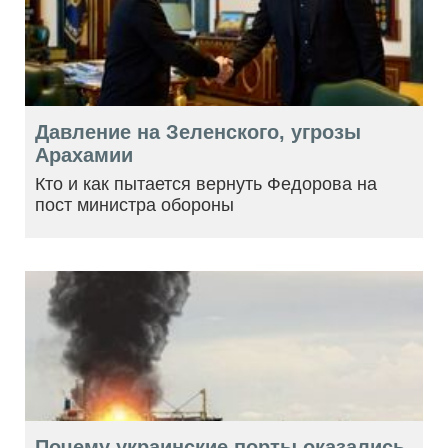
Давление на Зеленского, угрозы
Арахамии
Кто и как пытается вернуть Федорова на
пост министра обороны
Почему украинские порты оказались