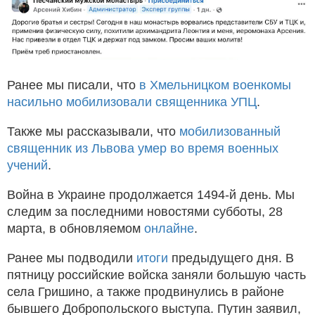
Ранее мы писали, что
в Хмельницком военкомы
насильно мобилизовали священника УПЦ
.
Также мы рассказывали, что
мобилизованный
священник из Львова умер во время военных
учений
.
Война в Украине продолжается 1494-й день. Мы
следим за последними новостями субботы, 28
марта, в обновляемом
онлайне
.
Ранее мы подводили
итоги
предыдущего дня. В
пятницу российские войска заняли большую часть
села Гришино, а также продвинулись в районе
бывшего Добропольского выступа. Путин заявил,