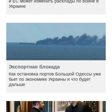
и ЕС может изменить расклады по войне в
Украине
Экспортная блокада
Как остановка портов Большой Одессы уже
бьет по экономике Украины и что будет
дальше