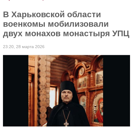
В Харьковской области
военкомы мобилизовали
двух монахов монастыря УПЦ
23:20,
28 марта 2026