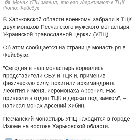
Монах УПЦ заявил, что его удерживают в ТЦК.
Фото: Фейсбук
В Харьковской области военкомы забрали в ТЦК
двух монахов Песчанского мужского монастыря
Украинской православной церкви (УПЦ).
Об этом сообщается на странице монастыря в
Фейсбуке.
"Сегодня в наш монастырь ворвались
представители СБУ и ТЦК и, применив
физическую силу, похитили архимандрита
Леонтия и меня, иеромонаха Арсения. Нас
привезли в отдел ТЦК и держат под замком", –
написал монах Арсений Хибин.
Песчанский монастырь УПЦ находится в городе
Изюме на востоке Харьковской области.