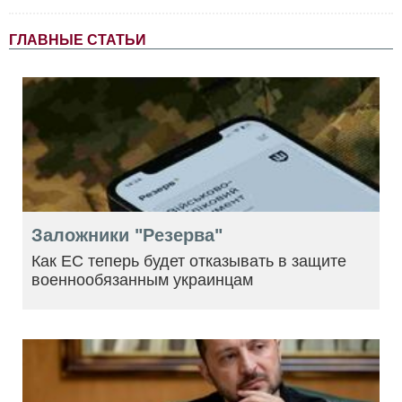
ГЛАВНЫЕ СТАТЬИ
Заложники "Резерва"
Как ЕС теперь будет отказывать в защите
военнообязанным украинцам