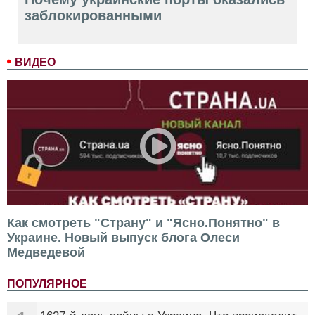
заблокированными
ВИДЕО
Как смотреть "Страну" и "Ясно.Понятно" в
Украине. Новый выпуск блога Олеси
Медведевой
ПОПУЛЯРНОЕ