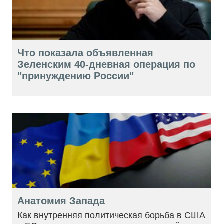
Что показала объявленная
Зеленским 40-дневная операция по
"принуждению России"
Анатомия Запада
Как внутренняя политическая борьба в США