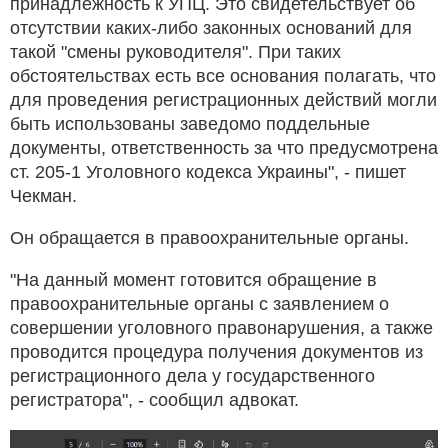
принадлежность к УПЦ. Это свидетельствует об
отсутствии каких-либо законных оснований для
такой "смены руководителя". При таких
обстоятельствах есть все основания полагать, что
для проведения регистрационных действий могли
быть использованы заведомо поддельные
документы, ответственность за что предусмотрена
ст. 205-1 Уголовного кодекса Украины", - пишет
Чекман.
Он обращается в правоохранительные органы.
"На данный момент готовится обращение в
правоохранительные органы с заявлением о
совершении уголовного правонарушения, а также
проводится процедура получения документов из
регистрационного дела у государственного
регистратора", - сообщил адвокат.