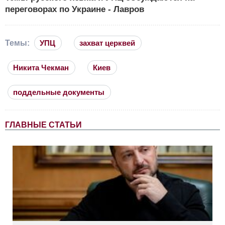
переговорах по Украине - Лавров
Темы:
УПЦ
захват церквей
Никита Чекман
Киев
поддельные документы
ГЛАВНЫЕ СТАТЬИ