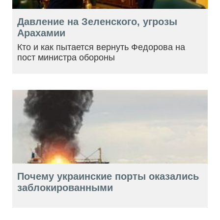
Давление на Зеленского, угрозы
Арахамии
Кто и как пытается вернуть Федорова на
пост министра обороны
Почему украинские порты оказались
заблокированными