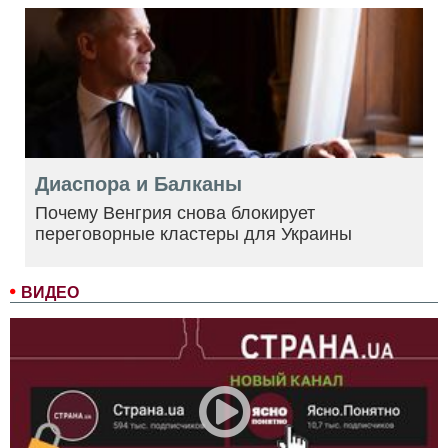
Диаспора и Балканы
Почему Венгрия снова блокирует
переговорные кластеры для Украины
ВИДЕО