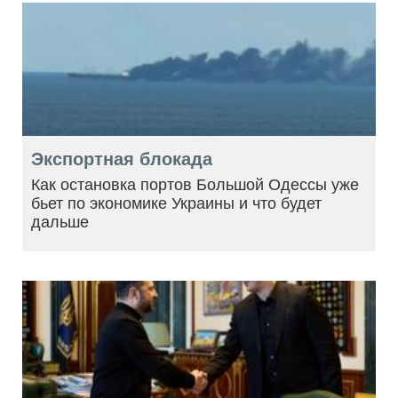
Экспортная блокада
Как остановка портов Большой Одессы уже
бьет по экономике Украины и что будет
дальше