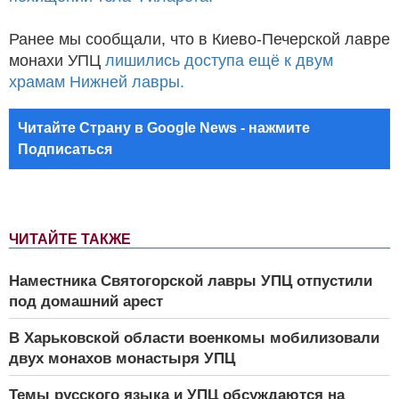
Ранее мы сообщали, что в Киево-Печерской лавре
монахи УПЦ
лишились доступа ещё к двум
храмам Нижней лавры.
Читайте Страну в Google News - нажмите
Подписаться
ЧИТАЙТЕ ТАКЖЕ
Наместника Святогорской лавры УПЦ отпустили
под домашний арест
В Харьковской области военкомы мобилизовали
двух монахов монастыря УПЦ
Темы русского языка и УПЦ обсуждаются на