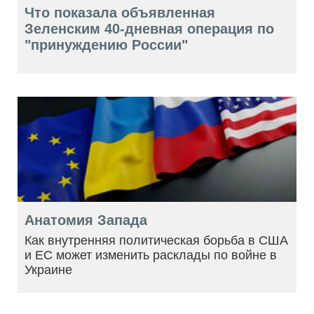
Что показала объявленная
Зеленским 40-дневная операция по
"принуждению России"
Анатомия Запада
Как внутренняя политическая борьба в США
и ЕС может изменить расклады по войне в
Украине