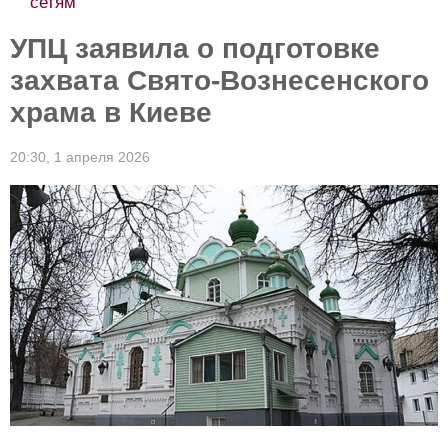
сетям
УПЦ заявила о подготовке
захвата Свято-Вознесенского
храма в Киеве
20:30,
1 апреля 2026