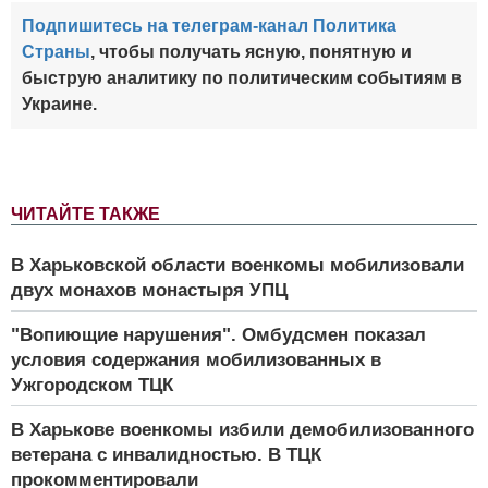
Подпишитесь на телеграм-канал Политика
Страны
, чтобы получать ясную, понятную и
быструю аналитику по политическим событиям в
Украине.
ЧИТАЙТЕ ТАКЖЕ
В Харьковской области военкомы мобилизовали
двух монахов монастыря УПЦ
"Вопиющие нарушения". Омбудсмен показал
условия содержания мобилизованных в
Ужгородском ТЦК
В Харькове военкомы избили демобилизованного
ветерана с инвалидностью. В ТЦК
прокомментировали