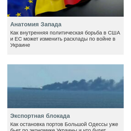
Анатомия Запада
Как внутренняя политическая борьба в США
и ЕС может изменить расклады по войне в
Украине
Экспортная блокада
Как остановка портов Большой Одессы уже
бьет по экономике Украины и что будет