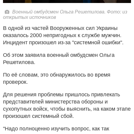
Военный омбудсмен Ольга Решетилова. Фото: из
открытых источников
В одной из частей Вооруженных сил Украины
оказалось 2000 непригодных к службе мужчин.
Инцидент произошел из-за "системной ошибки".
Об этом заявила военный омбудсмен Ольга
Решетилова.
По её словам, это обнаружилось во время
проверок.
Для решения проблемы пришлось привлекать
представителей министерства обороны и
сухопутных войск, чтобы выяснить, на каком этапе
произошел системный сбой.
"Надо полноценно изучить вопрос, как так