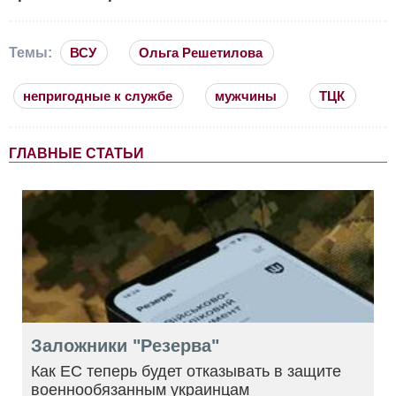
Темы:
ВСУ
Ольга Решетилова
непригодные к службе
мужчины
ТЦК
ГЛАВНЫЕ СТАТЬИ
Заложники "Резерва"
Как ЕС теперь будет отказывать в защите
военнообязанным украинцам