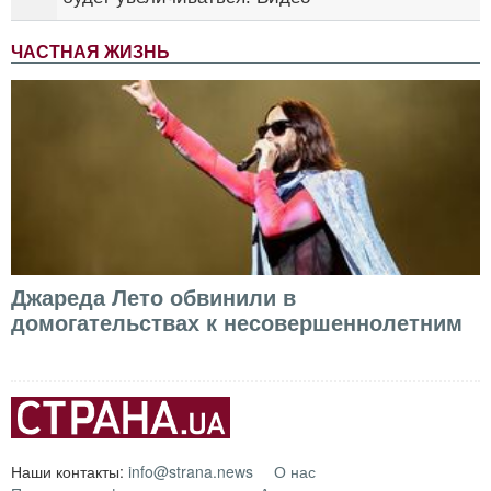
ЧАСТНАЯ ЖИЗНЬ
Джареда Лето обвинили в
домогательствах к несовершеннолетним
Наши контакты:
info@strana.news
О нас