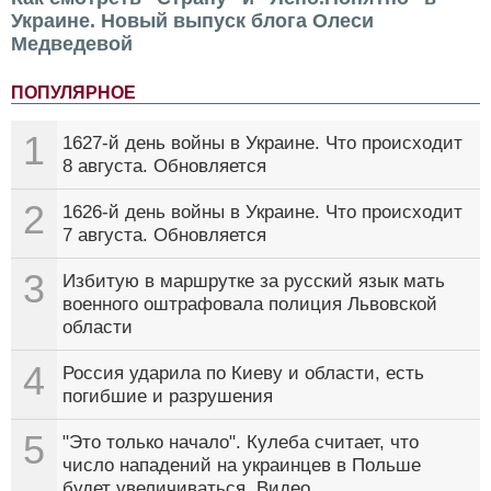
Украине. Новый выпуск блога Олеси
Медведевой
ПОПУЛЯРНОЕ
1
1627-й день войны в Украине. Что происходит
8 августа. Обновляется
2
1626-й день войны в Украине. Что происходит
7 августа. Обновляется
3
Избитую в маршрутке за русский язык мать
военного оштрафовала полиция Львовской
области
4
Россия ударила по Киеву и области, есть
погибшие и разрушения
5
"Это только начало". Кулеба считает, что
число нападений на украинцев в Польше
будет увеличиваться. Видео