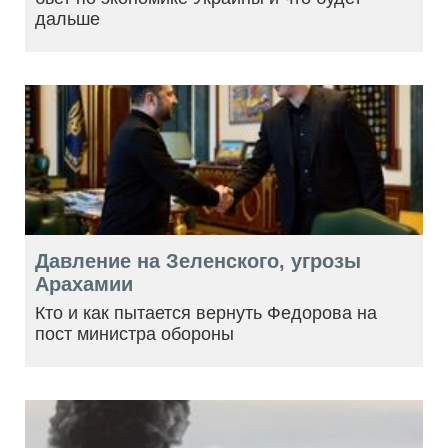
дальше
Давление на Зеленского, угрозы
Арахамии
Кто и как пытается вернуть Федорова на
пост министра обороны