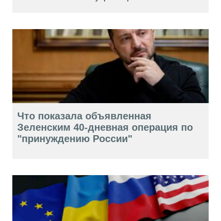
Что показала объявленная
Зеленским 40-дневная операция по
"принуждению России"