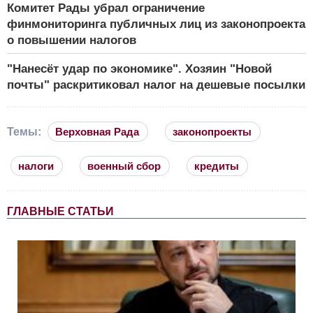
Комитет Рады убрал ограничение
финмониторинга публичных лиц из законопроекта
о повышении налогов
"Нанесёт удар по экономике". Хозяин "Новой
почты" раскритиковал налог на дешевые посылки
Темы:
Верховная Рада
законопроекты
налоги
военный сбор
кредиты
ГЛАВНЫЕ СТАТЬИ