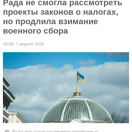
Рада не смогла рассмотреть
проекты законов о налогах,
но продлила взимание
военного сбора
16:58,
7 апреля 2026
Рада всё никак не примет требуемые