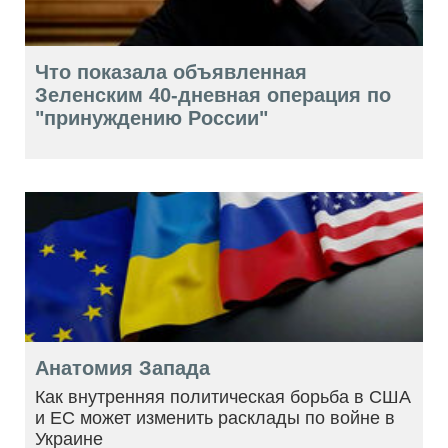
Что показала объявленная
Зеленским 40-дневная операция по
"принуждению России"
Анатомия Запада
Как внутренняя политическая борьба в США
и ЕС может изменить расклады по войне в
Украине