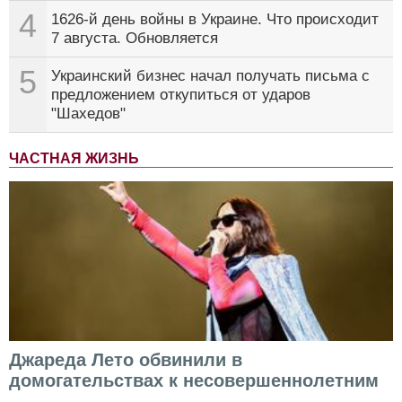
4
1626-й день войны в Украине. Что происходит
7 августа. Обновляется
5
Украинский бизнес начал получать письма с
предложением откупиться от ударов
"Шахедов"
ЧАСТНАЯ ЖИЗНЬ
Джареда Лето обвинили в
домогательствах к несовершеннолетним