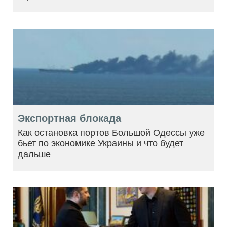
Экспортная блокада
Как остановка портов Большой Одессы уже
бьет по экономике Украины и что будет
дальше