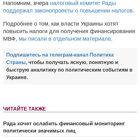
Напомним, вчера
налоговый комитет Рады
поддержал законопроекты о повышении налогов
.
Подробнее о том, как власти Украины хотят
повысить налоги для получения финансирования
МВФ,
мы писали в отдельном материале
.
Подпишитесь на телеграм-канал Политика
Страны
, чтобы получать ясную, понятную и
быструю аналитику по политическим событиям в
Украине.
ЧИТАЙТЕ ТАКЖЕ
Рада хочет ослабить финансовый мониторинг
политически значимых лиц