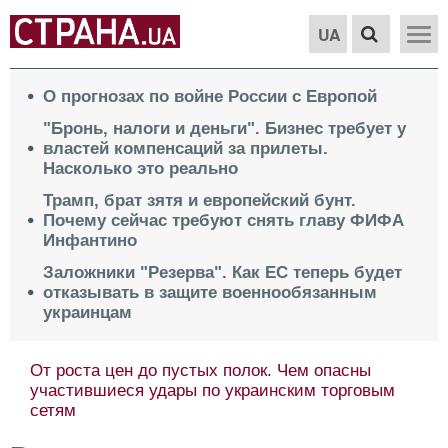
UA
О прогнозах по войне России с Европой
"Бронь, налоги и деньги". Бизнес требует у
властей компенсаций за прилеты.
Насколько это реально
Трамп, брат зятя и европейский бунт.
Почему сейчас требуют снять главу ФИФА
Инфантино
Заложники "Резерва". Как ЕС теперь будет
отказывать в защите военнообязанным
украинцам
От роста цен до пустых полок. Чем опасны
участившиеся удары по украинским торговым
сетям