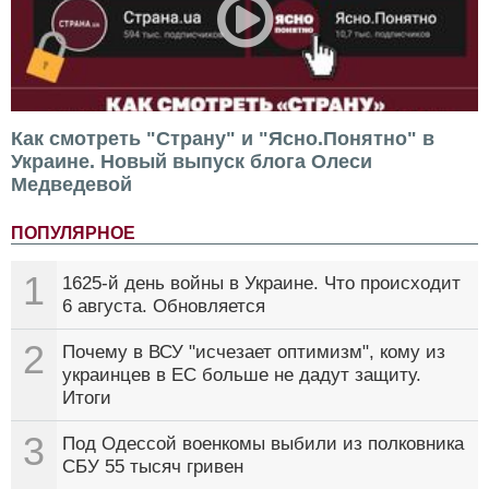
Как смотреть "Страну" и "Ясно.Понятно" в
Украине. Новый выпуск блога Олеси
Медведевой
ПОПУЛЯРНОЕ
1
1625-й день войны в Украине. Что происходит
6 августа. Обновляется
2
Почему в ВСУ "исчезает оптимизм", кому из
украинцев в ЕС больше не дадут защиту.
Итоги
3
Под Одессой военкомы выбили из полковника
СБУ 55 тысяч гривен