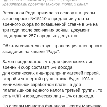
кредиторами проекты законов. Фото: 5 канал
Верховная Рада приняла за основу и в целом
законопроект №15110 о продлении уплаты
военного сбора по повышенной ставке в 5% на
три года после окончания войны. Документ
поддержали 257 народных депутатов.
Об этом свидетельствует трансляция пленарного
заседания на канале "Рада".
Закон предполагает, что для физических лиц
военный сбор составит 5% дохода,
для физических лиц-предпринимателей первой,
второй и четвертой групп ставка будет 10% от
минимальной заработной платы, а для
плательщиков единого налога третьей группы, то
есть ФЛП и юридических лиц – 1% от дохода.
По словам министра финансов Сергея Марченко,