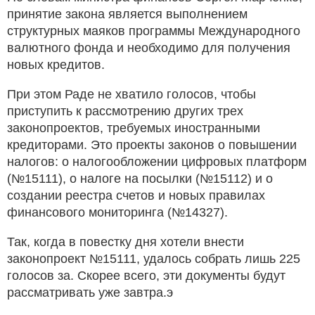
принятие закона является выполнением
структурных маяков программы Международного
валютного фонда и необходимо для получения
новых кредитов.
При этом Раде не хватило голосов, чтобы
приступить к рассмотрению других трех
законопроектов, требуемых иностранными
кредиторами. Это проекты законов о повышении
налогов: о налогообложении цифровых платформ
(№15111), о налоге на посылки (№15112) и о
создании реестра счетов и новых правилах
финансового мониторинга (№14327).
Так, когда в повестку дня хотели внести
законопроект №15111, удалось собрать лишь 225
голосов за. Скорее всего, эти документы будут
рассматривать уже завтра.э