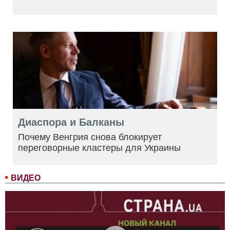
Диаспора и Балканы
Почему Венгрия снова блокирует
переговорные кластеры для Украины
ВИДЕО