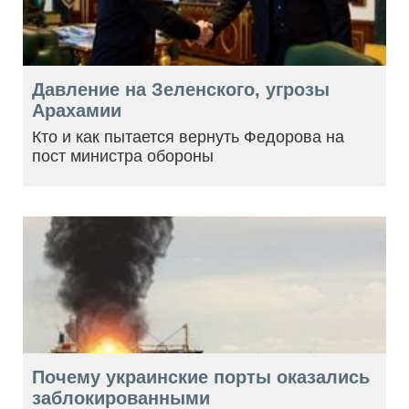
Давление на Зеленского, угрозы
Арахамии
Кто и как пытается вернуть Федорова на
пост министра обороны
Почему украинские порты оказались
заблокированными