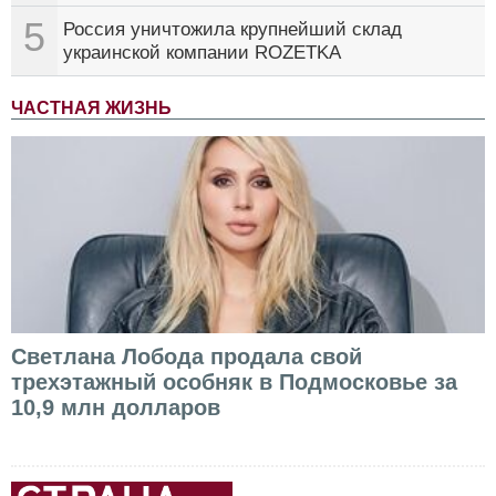
5
Россия уничтожила крупнейший склад
украинской компании ROZETKA
ЧАСТНАЯ ЖИЗНЬ
Светлана Лобода продала свой
трехэтажный особняк в Подмосковье за
10,9 млн долларов