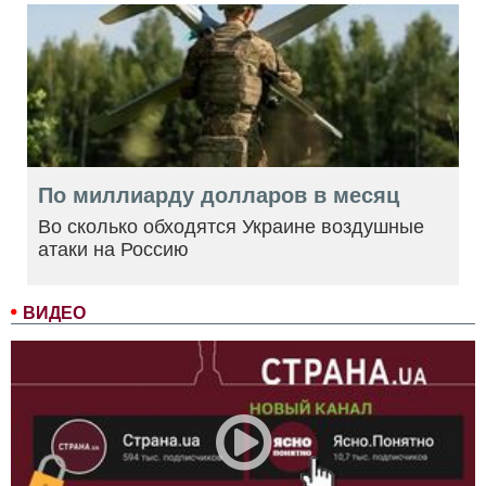
По миллиарду долларов в месяц
Во сколько обходятся Украине воздушные
атаки на Россию
ВИДЕО