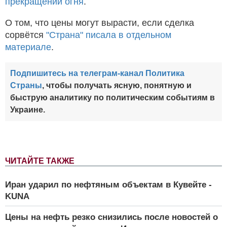
прекращении огня
.
О том, что цены могут вырасти, если сделка
сорвётся
"Страна" писала в отдельном
материале
.
Подпишитесь на телеграм-канал Политика
Страны
, чтобы получать ясную, понятную и
быструю аналитику по политическим событиям в
Украине.
ЧИТАЙТЕ ТАКЖЕ
Иран ударил по нефтяным объектам в Кувейте -
KUNA
Цены на нефть резко снизились после новостей о