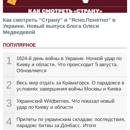
Как смотреть "Страну" и "Ясно.Понятно" в
Украине. Новый выпуск блога Олеси
Медведевой
ПОПУЛЯРНОЕ
1
1624-й день войны в Украине. Ночной удар по
Киеву и области. Что происходит 5 августа.
Обновляется
2
Весь мир отдать за Краматорск. О парадоксе в
условиях завершения войны Москвы и Киева
3
Украинский Wildberries. Что показал новый
удар по Киеву и области
4
Прилеты по украинским складам: последствия,
парадокс битвы за Донбасс. Итоги