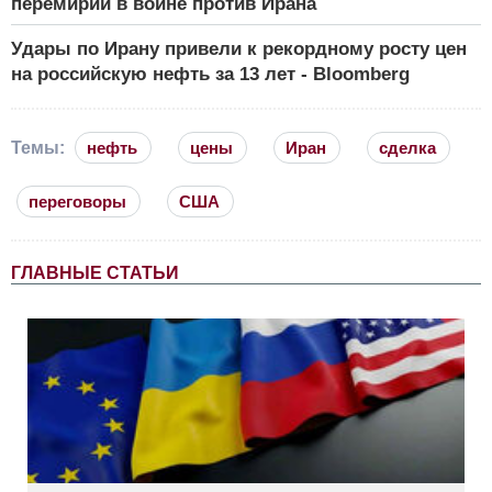
перемирии в войне против Ирана
Удары по Ирану привели к рекордному росту цен
на российскую нефть за 13 лет - Bloomberg
Темы:
нефть
цены
Иран
сделка
переговоры
США
ГЛАВНЫЕ СТАТЬИ