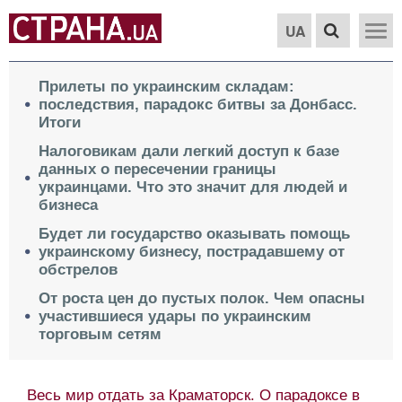
UA
Прилеты по украинским складам:
последствия, парадокс битвы за Донбасс.
Итоги
Налоговикам дали легкий доступ к базе
данных о пересечении границы
украинцами. Что это значит для людей и
бизнеса
Будет ли государство оказывать помощь
украинскому бизнесу, пострадавшему от
обстрелов
От роста цен до пустых полок. Чем опасны
участившиеся удары по украинским
торговым сетям
Весь мир отдать за Краматорск. О парадоксе в