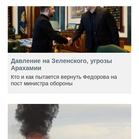
Давление на Зеленского, угрозы
Арахамии
Кто и как пытается вернуть Федорова на
пост министра обороны