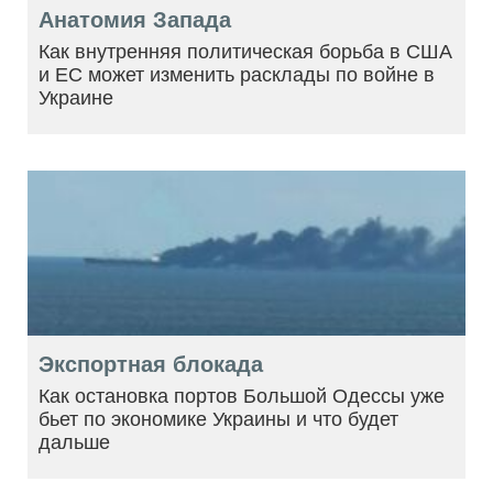
Анатомия Запада
Как внутренняя политическая борьба в США
и ЕС может изменить расклады по войне в
Украине
Экспортная блокада
Как остановка портов Большой Одессы уже
бьет по экономике Украины и что будет
дальше