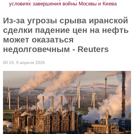
условиях завершения войны Москвы и Киева
Из-за угрозы срыва иранской
сделки падение цен на нефть
может оказаться
недолговечным - Reuters
00:15,
9 апреля 2026