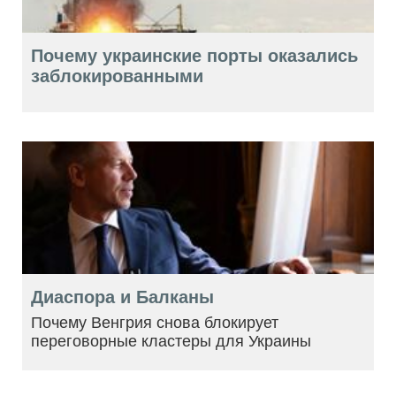
Почему украинские порты оказались
заблокированными
Диаспора и Балканы
Почему Венгрия снова блокирует
переговорные кластеры для Украины