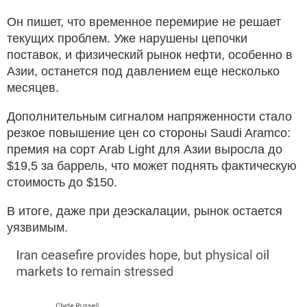
Он пишет, что временное перемирие не решает
текущих проблем. Уже нарушены цепочки
поставок, и физический рынок нефти, особенно в
Азии, останется под давлением еще несколько
месяцев.
Дополнительным сигналом напряженности стало
резкое повышение цен со стороны Saudi Aramco:
премия на сорт Arab Light для Азии выросла до
$19,5 за баррель, что может поднять фактическую
стоимость до $150.
В итоге, даже при деэскалации, рынок остается
уязвимым.