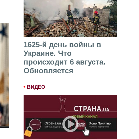
1625-й день войны в
Украине. Что
происходит 6 августа.
Обновляется
ВИДЕО