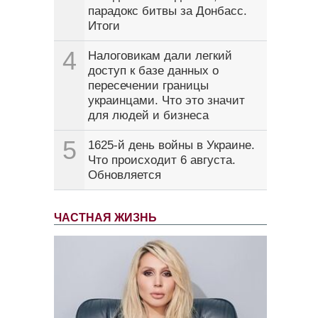
парадокс битвы за Донбасс.
Итоги
4
Налоговикам дали легкий
доступ к базе данных о
пересечении границы
украинцами. Что это значит
для людей и бизнеса
5
1625-й день войны в Украине.
Что происходит 6 августа.
Обновляется
ЧАСТНАЯ ЖИЗНЬ