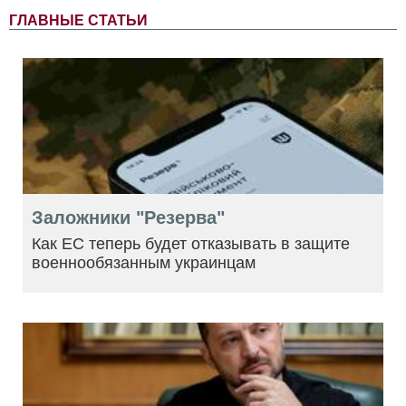
ГЛАВНЫЕ СТАТЬИ
Заложники "Резерва"
Как ЕС теперь будет отказывать в защите
военнообязанным украинцам