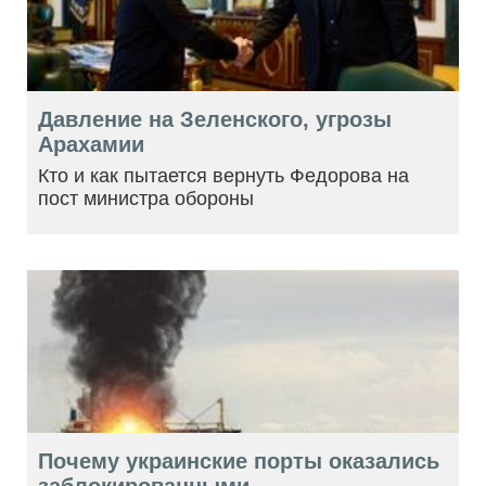
Давление на Зеленского, угрозы
Арахамии
Кто и как пытается вернуть Федорова на
пост министра обороны
Почему украинские порты оказались
заблокированными