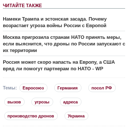
ЧИТАЙТЕ ТАКЖЕ
Намеки Трампа и эстонская засада. Почему
возрастает угроза войны России с Европой
Москва пригрозила странам НАТО принять меры,
если выяснится, что дроны по России запускают с
их территории
Россия может скоро напасть на Европу, а США
вряд ли помогут партнерам по НАТО - WP
Темы:
Евросоюз
Германия
посол РФ
вызов
угрозы
адреса
производство дронов
Украина