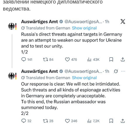
заявлении немецкого дипломатического
ведомства.