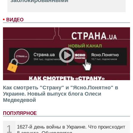
ВИДЕО
Как смотреть "Страну" и "Ясно.Понятно" в
Украине. Новый выпуск блога Олеси
Медведевой
ПОПУЛЯРНОЕ
1
1627-й день войны в Украине. Что происходит