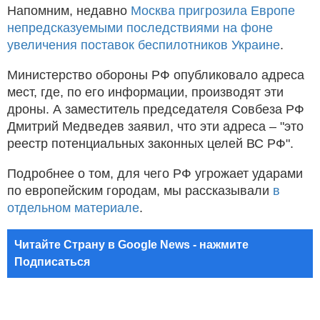
Напомним, недавно
Москва пригрозила Европе
непредсказуемыми последствиями на фоне
увеличения поставок беспилотников Украине
.
Министерство обороны РФ опубликовало адреса
мест, где, по его информации, производят эти
дроны. А заместитель председателя Совбеза РФ
Дмитрий Медведев заявил, что эти адреса – "это
реестр потенциальных законных целей ВС РФ".
Подробнее о том, для чего РФ угрожает ударами
по европейским городам, мы рассказывали
в
отдельном материале
.
Читайте Страну в Google News - нажмите
Подписаться