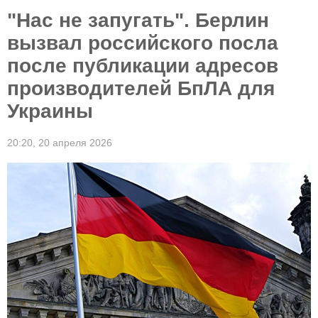
"Нас не запугать". Берлин
вызвал российского посла
после публикации адресов
производителей БпЛА для
Украины
20:20,
20 апреля 2026