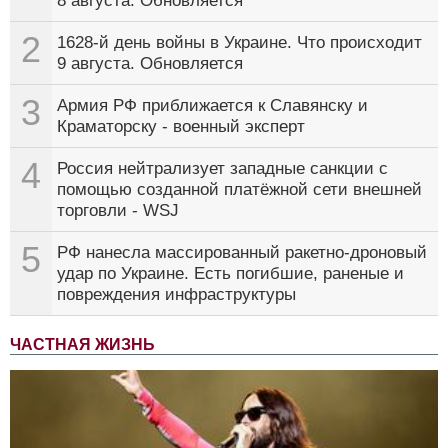
8 августа. Обновляется
2
1628-й день войны в Украине. Что происходит
9 августа. Обновляется
3
Армия РФ приближается к Славянску и
Краматорску - военный эксперт
4
Россия нейтрализует западные санкции с
помощью созданной платёжной сети внешней
торговли - WSJ
5
РФ нанесла массированный ракетно-дроновый
удар по Украине. Есть погибшие, раненые и
повреждения инфраструктуры
ЧАСТНАЯ ЖИЗНЬ