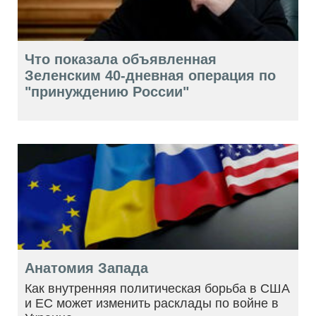
Что показала объявленная
Зеленским 40-дневная операция по
"принуждению России"
Анатомия Запада
Как внутренняя политическая борьба в США
и ЕС может изменить расклады по войне в