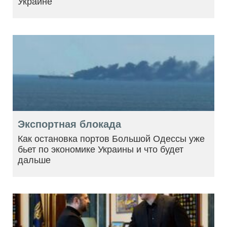
Украине
Экспортная блокада
Как остановка портов Большой Одессы уже
бьет по экономике Украины и что будет
дальше