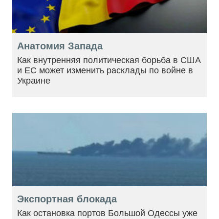
Анатомия Запада
Как внутренняя политическая борьба в США
и ЕС может изменить расклады по войне в
Украине
Экспортная блокада
Как остановка портов Большой Одессы уже