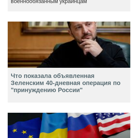
военнообязанным украинцам
Что показала объявленная
Зеленским 40-дневная операция по
"принуждению России"