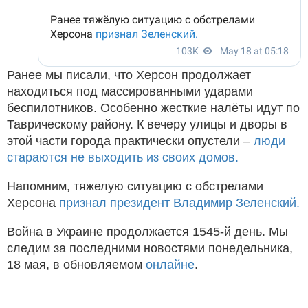
Ранее мы писали, что Херсон продолжает
находиться под массированными ударами
беспилотников. Особенно жесткие налёты идут по
Таврическому району. К вечеру улицы и дворы в
этой части города практически опустели –
люди
стараются не выходить из своих домов.
Напомним, тяжелую ситуацию с обстрелами
Херсона
признал президент Владимир Зеленский.
Война в Украине продолжается 1545-й день. Мы
следим за последними новостями понедельника,
18 мая, в обновляемом
онлайне
.