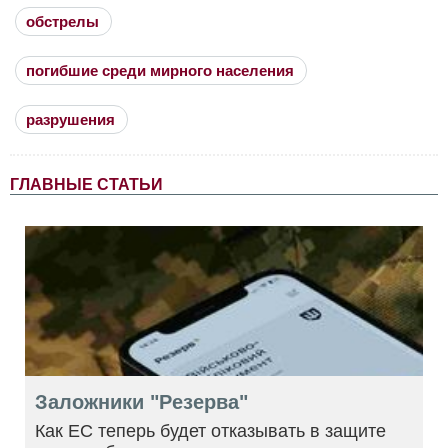
обстрелы
погибшие среди мирного населения
разрушения
ГЛАВНЫЕ СТАТЬИ
Заложники "Резерва"
Как ЕС теперь будет отказывать в защите