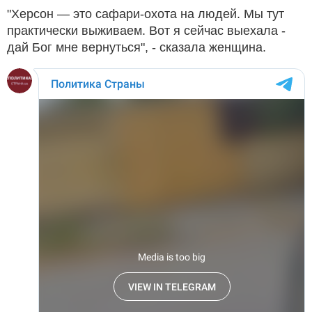
"Херсон — это сафари-охота на людей. Мы тут
практически выживаем. Вот я сейчас выехала -
дай Бог мне вернуться", - сказала женщина.