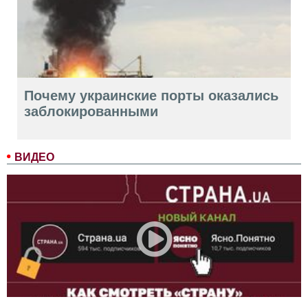
Почему украинские порты оказались
заблокированными
ВИДЕО