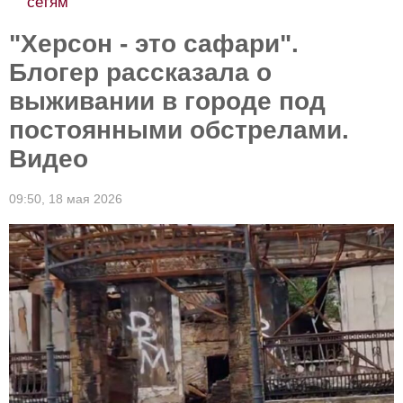
сетям
"Херсон - это сафари".
Блогер рассказала о
выживании в городе под
постоянными обстрелами.
Видео
09:50,
18 мая 2026