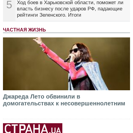
5
Ход боев в Харьковской области, поможет ли
власть бизнесу после ударов РФ, падающие
рейтинги Зеленского. Итоги
ЧАСТНАЯ ЖИЗНЬ
Джареда Лето обвинили в
домогательствах к несовершеннолетним