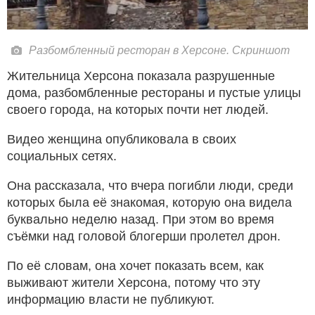
Разбомбленный ресторан в Херсоне. Скриншот
Жительница Херсона показала разрушенные
дома, разбомбленные рестораны и пустые улицы
своего города, на которых почти нет людей.
Видео женщина опубликовала в своих
социальных сетях.
Она рассказала, что вчера погибли люди, среди
которых была её знакомая, которую она видела
буквально неделю назад. При этом во время
съёмки над головой блогерши пролетел дрон.
По её словам, она хочет показать всем, как
выживают жители Херсона, потому что эту
информацию власти не публикуют.