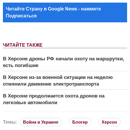
Читайте Страну в Google News - нажмите
Подписаться
ЧИТАЙТЕ ТАКЖЕ
В Херсоне дроны РФ начали охоту на маршрутки,
есть погибшие
В Херсоне из-за военной ситуации на неделю
отменили движение электротранспорта
В Херсоне продолжается охота дронов на
легковые автомобили
Темы:
Война в Украине
Блогер
Херсон