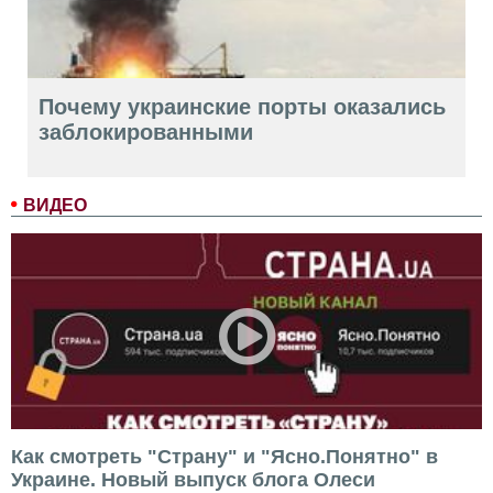
Почему украинские порты оказались
заблокированными
ВИДЕО
Как смотреть "Страну" и "Ясно.Понятно" в
Украине. Новый выпуск блога Олеси