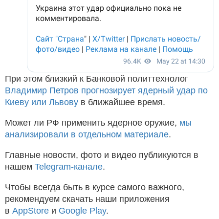
При этом близкий к Банковой политтехнолог
Владимир Петров прогнозирует ядерный удар по
Киеву или Львову
в ближайшее время.
Может ли РФ применить ядерное оружие,
мы
анализировали в отдельном материале
.
Главные новости, фото и видео публикуются в
нашем
Telegram-канале
.
Чтобы всегда быть в курсе самого важного,
рекомендуем скачать наши приложения
в
AppStore
и
Google Play
.