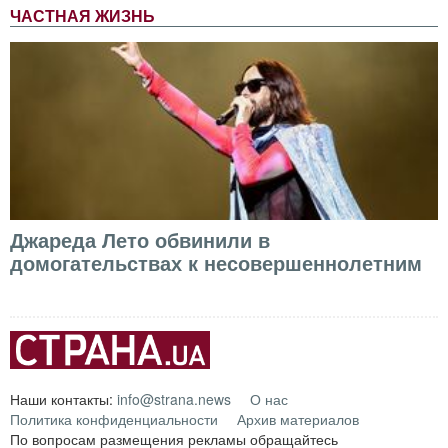
ЧАСТНАЯ ЖИЗНЬ
Джареда Лето обвинили в
домогательствах к несовершеннолетним
Наши контакты:
info@strana.news
О нас
Политика конфиденциальности
Архив материалов
По вопросам размещения рекламы обращайтесь