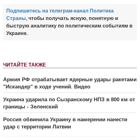
Подпишитесь на телеграм-канал Политика
Страны
, чтобы получать ясную, понятную и
быструю аналитику по политическим событиям в
Украине.
ЧИТАЙТЕ ТАКЖЕ
Армия РФ отрабатывает ядерные удары ракетами
"Искандер" в ходе учений. Видео
Украина ударила по Сызранскому НПЗ в 800 км от
границы - Зеленский
Россия обвинила Украину в намерении нанести
удар с территории Латвии