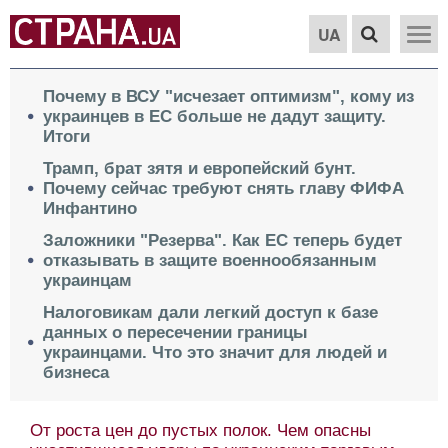
UA
Почему в ВСУ "исчезает оптимизм", кому из
украинцев в ЕС больше не дадут защиту.
Итоги
Трамп, брат зятя и европейский бунт.
Почему сейчас требуют снять главу ФИФА
Инфантино
Заложники "Резерва". Как ЕС теперь будет
отказывать в защите военнообязанным
украинцам
Налоговикам дали легкий доступ к базе
данных о пересечении границы
украинцами. Что это значит для людей и
бизнеса
От роста цен до пустых полок. Чем опасны