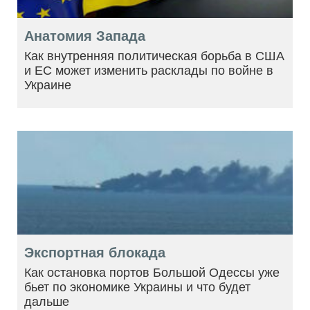
Анатомия Запада
Как внутренняя политическая борьба в США
и ЕС может изменить расклады по войне в
Украине
Экспортная блокада
Как остановка портов Большой Одессы уже
бьет по экономике Украины и что будет
дальше