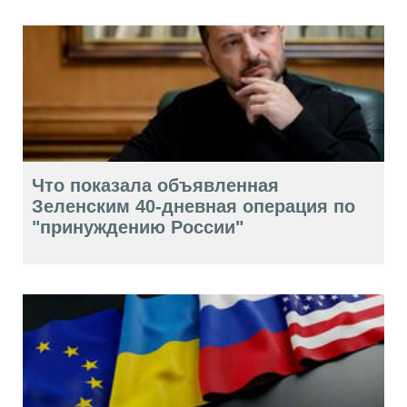
Что показала объявленная
Зеленским 40-дневная операция по
"принуждению России"