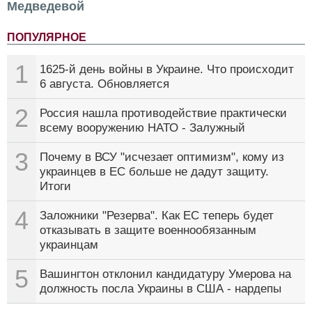
Медведевой
ПОПУЛЯРНОЕ
1
1625-й день войны в Украине. Что происходит
6 августа. Обновляется
2
Россия нашла противодействие практически
всему вооружению НАТО - Залужный
3
Почему в ВСУ "исчезает оптимизм", кому из
украинцев в ЕС больше не дадут защиту.
Итоги
4
Заложники "Резерва". Как ЕС теперь будет
отказывать в защите военнообязанным
украинцам
5
Вашингтон отклонил кандидатуру Умерова на
должность посла Украины в США - нардепы