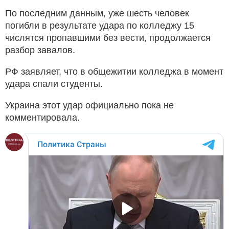
По последним данным, уже шесть человек
погибли в результате удара по колледжу 15
числятся пропавшими без вести, продолжается
разбор завалов.
РФ заявляет, что в общежитии колледжа в момент
удара спали студенты.
Украина этот удар официально пока не
комментировала.