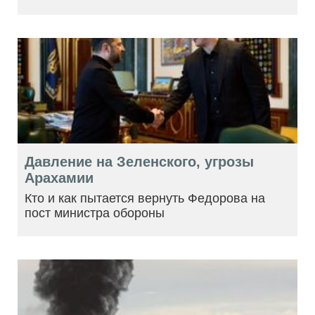
Давление на Зеленского, угрозы
Арахамии
Кто и как пытается вернуть Федорова на
пост министра обороны