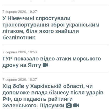
7 серпня 2026
, 19:27
У Німеччині спростували
транспортування зброї українським
літаком, біля якого знайшли
безпілотник
7 серпня 2026
, 18:53
ГУР показало відео атаки морського
дрону на Ялту
7 серпня 2026
, 18:27
Хід боїв у Харківській області, чи
допоможе влада бізнесу після ударів
РФ, що падають рейтинги
Зеленського. Підсумки