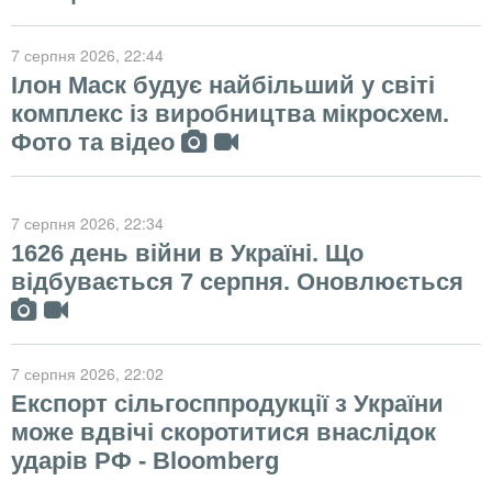
7 серпня 2026
, 22:44
Ілон Маск будує найбільший у світі
комплекс із виробництва мікросхем.
Фото та відео
7 серпня 2026
, 22:34
1626 день війни в Україні. Що
відбувається 7 серпня. Оновлюється
7 серпня 2026
, 22:02
Експорт сільгосппродукції з України
може вдвічі скоротитися внаслідок
ударів РФ - Bloomberg