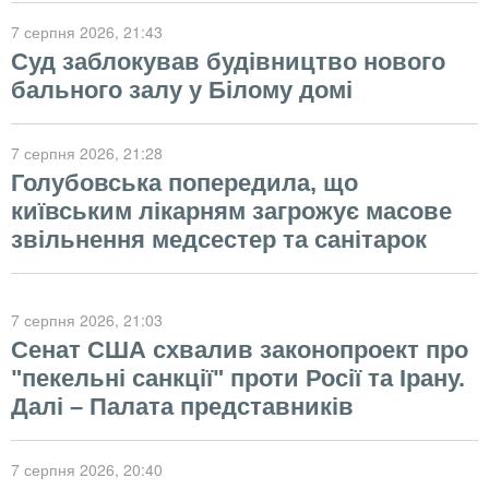
7 серпня 2026
, 21:43
Суд заблокував будівництво нового
бального залу у Білому домі
7 серпня 2026
, 21:28
Голубовська попередила, що
київським лікарням загрожує масове
звільнення медсестер та санітарок
7 серпня 2026
, 21:03
Сенат США схвалив законопроект про
"пекельні санкції" проти Росії та Ірану.
Далі – Палата представників
7 серпня 2026
, 20:40