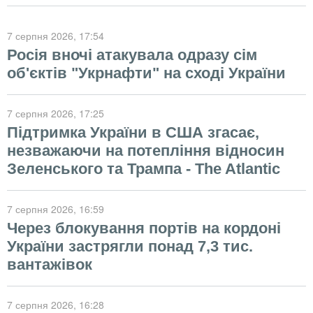
7 серпня 2026
, 17:54
Росія вночі атакувала одразу сім
об'єктів "Укрнафти" на сході України
7 серпня 2026
, 17:25
Підтримка України в США згасає,
незважаючи на потепління відносин
Зеленського та Трампа - The Atlantic
7 серпня 2026
, 16:59
Через блокування портів на кордоні
України застрягли понад 7,3 тис.
вантажівок
7 серпня 2026
, 16:28