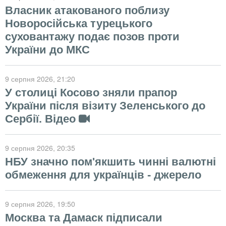
Власник атакованого поблизу
Новоросійська турецького
суховантажу подає позов проти
України до МКС
9 серпня 2026
, 21:20
У столиці Косово зняли прапор
України після візиту Зеленського до
Сербії. Відео
9 серпня 2026
, 20:35
НБУ значно пом'якшить чинні валютні
обмеження для українців - джерело
9 серпня 2026
, 19:50
Москва та Дамаск підписали