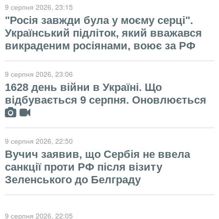
9 серпня 2026
, 23:15
"Росія завжди була у моєму серці".
Український підліток, який вважався
викраденим росіянами, воює за РФ
9 серпня 2026
, 23:06
1628 день війни в Україні. Що
відбувається 9 серпня. Оновлюється
9 серпня 2026
, 22:50
Вучич заявив, що Сербія не ввела
санкції проти РФ після візиту
Зеленського до Белграду
9 серпня 2026
, 22:05