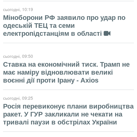
сьогодні
, 10:19
Міноборони РФ заявило про удар по
одеській ТЕЦ та семи
електропідстанціям в області
сьогодні
, 09:50
Ставка на економічний тиск. Трамп не
має наміру відновлювати великі
воєнні дії проти Ірану - Axios
сьогодні
, 09:25
Росія перевиконує плани виробництва
ракет. У ГУР закликали не чекати на
тривалі паузи в обстрілах України