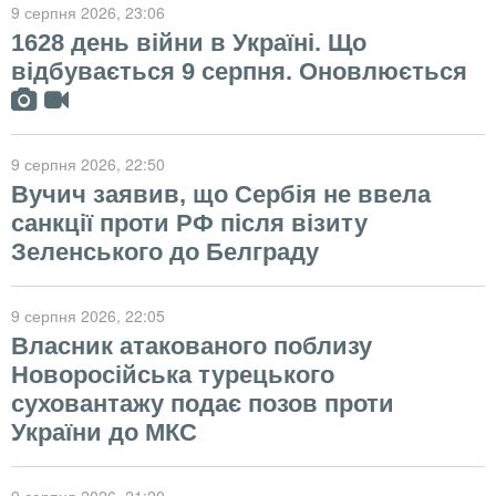
9 серпня 2026
, 23:06
1628 день війни в Україні. Що
відбувається 9 серпня. Оновлюється
9 серпня 2026
, 22:50
Вучич заявив, що Сербія не ввела
санкції проти РФ після візиту
Зеленського до Белграду
9 серпня 2026
, 22:05
Власник атакованого поблизу
Новоросійська турецького
суховантажу подає позов проти
України до МКС