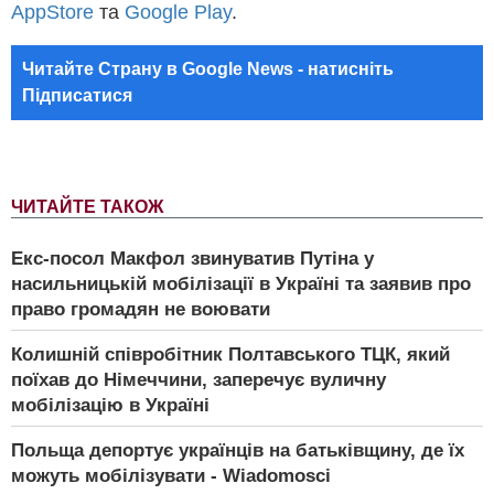
AppStore
та
Google Play
.
Читайте Страну в Google News - натисніть
Підписатися
ЧИТАЙТЕ ТАКОЖ
Екс-посол Макфол звинуватив Путіна у
насильницькій мобілізації в Україні та заявив про
право громадян не воювати
Колишній співробітник Полтавського ТЦК, який
поїхав до Німеччини, заперечує вуличну
мобілізацію в Україні
Польща депортує українців на батьківщину, де їх
можуть мобілізувати - Wiadomosci