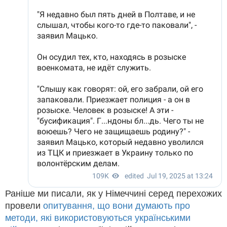
Раніше ми писали, як у Німеччині серед перехожих
провели
опитування, що вони думають про
методи, які використовуються українськими