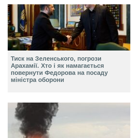
Тиск на Зеленського, погрози
Арахамії. Хто і як намагається
повернути Федорова на посаду
міністра оборони