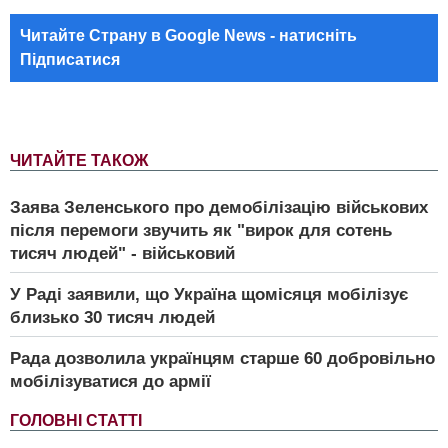
Читайте Страну в Google News - натисніть
Підписатися
ЧИТАЙТЕ ТАКОЖ
Заява Зеленського про демобілізацію військових
після перемоги звучить як "вирок для сотень
тисяч людей" - військовий
У Раді заявили, що Україна щомісяця мобілізує
близько 30 тисяч людей
Рада дозволила українцям старше 60 добровільно
мобілізуватися до армії
ГОЛОВНІ СТАТТІ