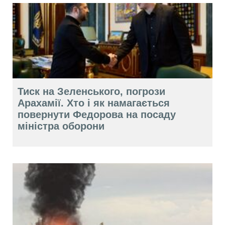
Тиск на Зеленського, погрози
Арахамії. Хто і як намагається
повернути Федорова на посаду
міністра оборони