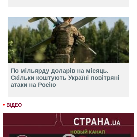
По мільярду доларів на місяць.
Скільки коштують Україні повітряні
атаки на Росію
ВІДЕО