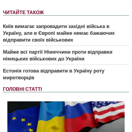
ЧИТАЙТЕ ТАКОЖ
Київ вимагає запровадити західні війська в
Україну, але в Європі майже немає бажаючих
відправити своїх військових
Майже всі партії Німеччини проти відправки
німецьких військових до України
Естонія готова відправити в Україну роту
миротворців
ГОЛОВНІ СТАТТІ