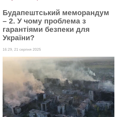
Будапештський меморандум
– 2. У чому проблема з
гарантіями безпеки для
України?
16:29,
21 серпня 2025