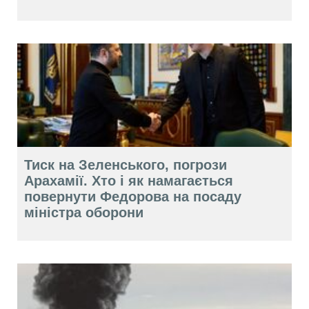
Тиск на Зеленського, погрози
Арахамії. Хто і як намагається
повернути Федорова на посаду
міністра оборони