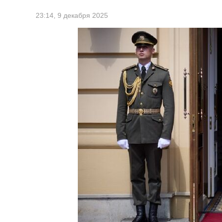
23:14,
9 декабря 2025