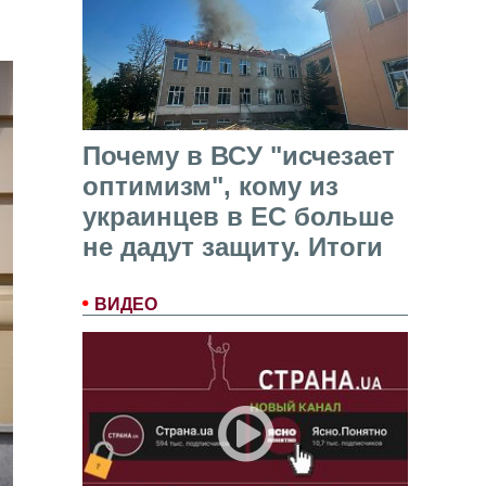
Почему в ВСУ "исчезает
оптимизм", кому из
украинцев в ЕС больше
не дадут защиту. Итоги
ВИДЕО