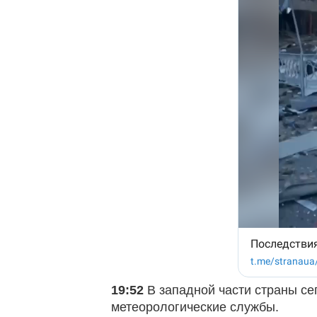
19:52
В западной части страны с
метеорологические службы.