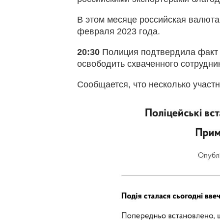
В этом месяце российская валюта
февраля 2023 года.
20:30
Полиция подтвердила факт 
освободить схваченного сотрудни
Сообщается, что несколько участ