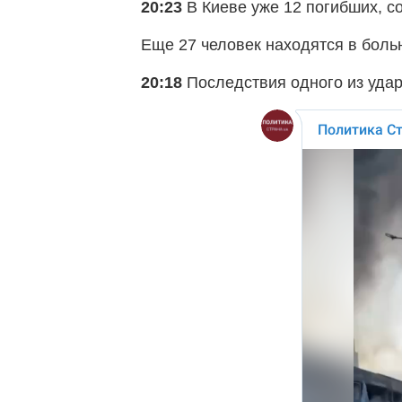
20:23
В Киеве уже 12 погибших, с
Еще 27 человек находятся в боль
20:18
Последствия одного из удар