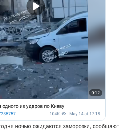
егодня ночью ожидаются заморозки, сообщают