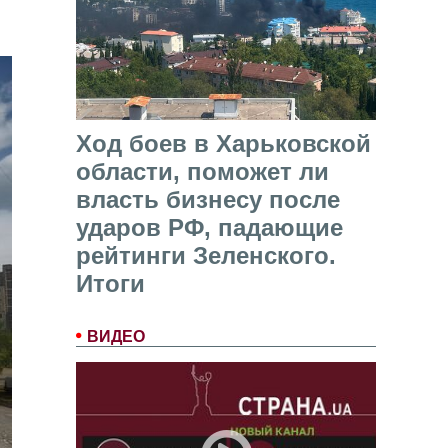
Ход боев в Харьковской
области, поможет ли
власть бизнесу после
ударов РФ, падающие
рейтинги Зеленского.
Итоги
ВИДЕО