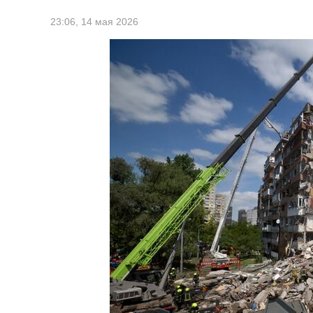
23:06,
14 мая 2026