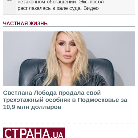
незаконном обогащении. Экс-посол
расплакалась в зале суда. Видео
ЧАСТНАЯ ЖИЗНЬ
Светлана Лобода продала свой
трехэтажный особняк в Подмосковье за
10,9 млн долларов