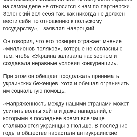
на самом деле не относится к нам по-партнерски.
Зеленский вел себя так, как никогда не должен
вести себя по отношению к польскому
государству», - заявлял Навроцкий.
Он говорил, что его позиция отражает мнение
«миллионов поляков», которые не согласны с
тем, чтобы «Украина заливала нас зерном и
создавала неравные условия конкуренции».
При этом он обещает продолжать принимать
украинских беженцев, хотя и обещал ограничить
им социальную помощь.
«Напряженность между нашими странами может
усилить волны хейта и даже нападений, с
которыми в последнее время все чаще
сталкиваются украинцы в Польше. В последние
годы в обществе нарастали антиукраинские