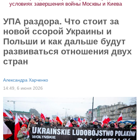
условиях завершения войны Москвы и Киева
УПА раздора. Что стоит за
новой ссорой Украины и
Польши и как дальше будут
развиваться отношения двух
стран
Александра Харченко
14:49,
6 июня 2026