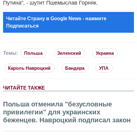
Путина", - шутит Пшемыслав Горняк.
Читайте Страну в Google News - нажмите
Подписаться
Темы:
Польша
Зеленский
Украина
Кароль Навроцкий
Бандера
УПА
ЧИТАЙТЕ ТАКЖЕ
Польша отменила "безусловные
привилегии" для украинских
беженцев. Навроцкий подписал закон