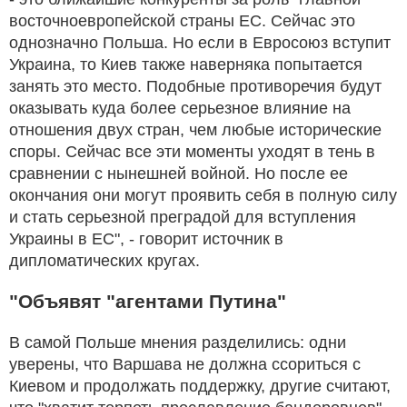
восточноевропейской страны ЕС. Сейчас это
однозначно Польша. Но если в Евросоюз вступит
Украина, то Киев также наверняка попытается
занять это место. Подобные противоречия будут
оказывать куда более серьезное влияние на
отношения двух стран, чем любые исторические
споры. Сейчас все эти моменты уходят в тень в
сравнении с нынешней войной. Но после ее
окончания они могут проявить себя в полную силу
и стать серьезной преградой для вступления
Украины в ЕС", - говорит источник в
дипломатических кругах.
"Объявят "агентами Путина"
В самой Польше мнения разделились: одни
уверены, что Варшава не должна ссориться с
Киевом и продолжать поддержку, другие считают,