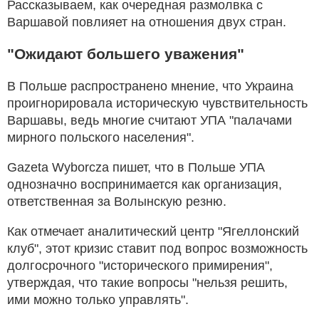
Рассказываем, как очередная размолвка с
Варшавой повлияет на отношения двух стран.
"Ожидают большего уважения"
В Польше распространено мнение, что Украина
проигнорировала историческую чувствительность
Варшавы, ведь многие считают УПА "палачами
мирного польского населения".
Gazeta Wyborcza пишет, что в Польше УПА
однозначно воспринимается как организация,
ответственная за Волынскую резню.
Как отмечает аналитический центр "Ягеллонский
клуб", этот кризис ставит под вопрос возможность
долгосрочного "исторического примирения",
утверждая, что такие вопросы "нельзя решить,
ими можно только управлять".