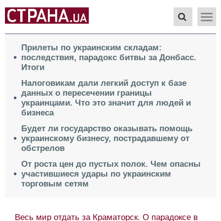
Прилеты по украинским складам:
последствия, парадокс битвы за Донбасс.
Итоги
Налоговикам дали легкий доступ к базе
данных о пересечении границы
украинцами. Что это значит для людей и
бизнеса
Будет ли государство оказывать помощь
украинскому бизнесу, пострадавшему от
обстрелов
От роста цен до пустых полок. Чем опасны
участившиеся удары по украинским
торговым сетям
Весь мир отдать за Краматорск. О парадоксе в