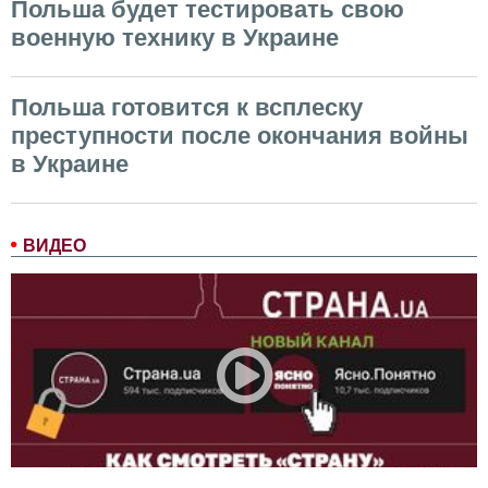
Польша будет тестировать свою
военную технику в Украине
Польша готовится к всплеску
преступности после окончания войны
в Украине
ВИДЕО