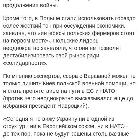
продолжения войны.
Кроме того, в Польше стали использовать гораздо
более жесткий тон при обсуждении экономики,
заявляя, что «интересы польских фермеров стоят
на первом месте». Польские лидеры
неоднократно заявляли, что они не позволят
дестабилизировать свой рынок ради
«солидарности».
По мнению экспертов, ссора с Варшавой может не
только лишить Киев польской военной помощи, но
и стать препятствием на пути в ЕС и НАТО
(против чего неоднократно высказывался еще до
избрания президент Навроцкий).
«Сегодня я не вижу Украину ни в одной из
структур - ни в Европейском союзе, ни в НАТО -
до тех пор, пока не будут решены столь важные