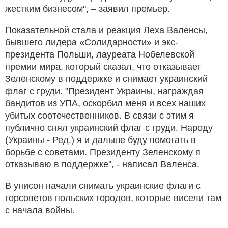
жестким бизнесом", – заявил премьер.
Показательной стала и реакция Леха Валенсы,
бывшего лидера «Солидарности» и экс-
президента Польши, лауреата Нобелевской
премии мира, который сказал, что отказывает
Зеленскому в поддержке и снимает украинский
флаг с груди. "Президент Украины, награждая
бандитов из УПА, оскорбил меня и всех наших
убитых соотечественников. В связи с этим я
публично снял украинский флаг с груди. Народу
(Украины - Ред.) я и дальше буду помогать в
борьбе с советами. Президенту Зеленскому я
отказываю в поддержке", - написал Валенса.
В унисон начали снимать украинские флаги с
горсоветов польских городов, которые висели там
с начала войны.