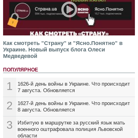
Как смотреть "Страну" и "Ясно.Понятно" в
Украине. Новый выпуск блога Олеси
Медведевой
ПОПУЛЯРНОЕ
1
1626-й день войны в Украине. Что происходит
7 августа. Обновляется
2
1627-й день войны в Украине. Что происходит
8 августа. Обновляется
3
Избитую в маршрутке за русский язык мать
военного оштрафовала полиция Львовской
области