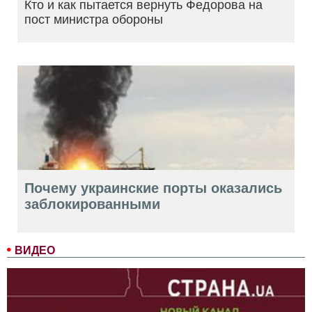
Кто и как пытается вернуть Федорова на
пост министра обороны
Почему украинские порты оказались
заблокированными
ВИДЕО