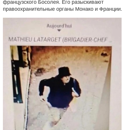
французского Босолея. Его разыскивают
правоохранительные органы Монако и Франции.