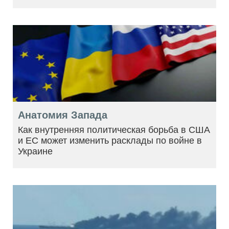
Анатомия Запада
Как внутренняя политическая борьба в США
и ЕС может изменить расклады по войне в
Украине