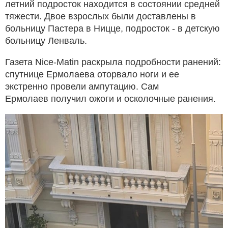
летний подросток находится в состоянии средней
тяжести. Двое взрослых были доставлены в
больницу Пастера в Ницце, подросток - в детскую
больницу Ленваль.
Газета Nice-Matin раскрыла подробности ранений:
спутнице Ермолаева оторвало ноги и ее
экстренно провели ампутацию. Сам
Ермолаев получил ожоги и осколочные ранения.