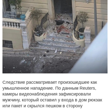
Следствие рассматривает произошедшее как
умышленное нападение. По данным Reuters,
камеры видеонаблюдения зафиксировали
мужчину, который оставил у входа в дом рюкзак
или пакет и скрылся пешком в сторону