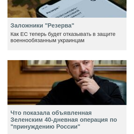
Заложники "Резерва"
Как ЕС теперь будет отказывать в защите
военнообязанным украинцам
Что показала объявленная
Зеленским 40-дневная операция по
"принуждению России"