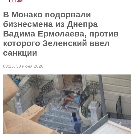
сетям
В Монако подорвали
бизнесмена из Днепра
Вадима Ермолаева, против
которого Зеленский ввел
санкции
09:25,
30 июня 2026