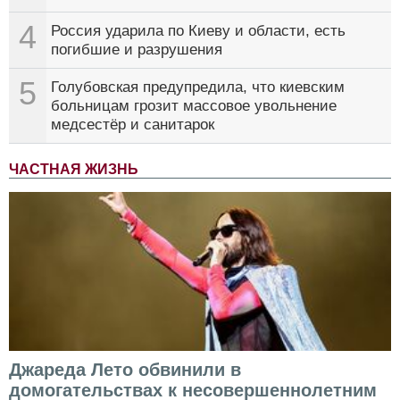
4
Россия ударила по Киеву и области, есть
погибшие и разрушения
5
Голубовская предупредила, что киевским
больницам грозит массовое увольнение
медсестёр и санитарок
ЧАСТНАЯ ЖИЗНЬ
Джареда Лето обвинили в
домогательствах к несовершеннолетним