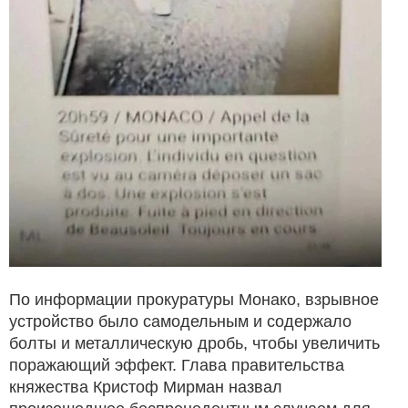
По информации прокуратуры Монако, взрывное
устройство было самодельным и содержало
болты и металлическую дробь, чтобы увеличить
поражающий эффект. Глава правительства
княжества Кристоф Мирман назвал