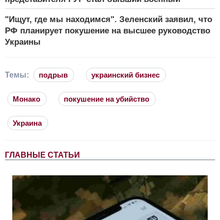
"Ищут, где мы находимся". Зеленский заявил, что
РФ планирует покушение на высшее руководство
Украины
Темы:
подрыв
украинский бизнес
Монако
покушение на убийство
Украина
ГЛАВНЫЕ СТАТЬИ