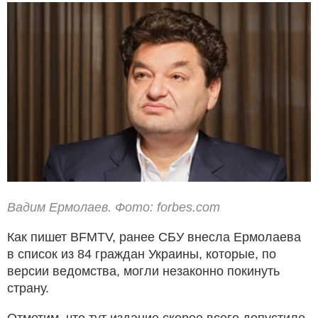
Вадим Ермолаев. Фото: forbes.com
Как пишет BFMTV, ранее СБУ внесла Ермолаева
в список из 84 граждан Украины, которые, по
версии ведомства, могли незаконно покинуть
страну.