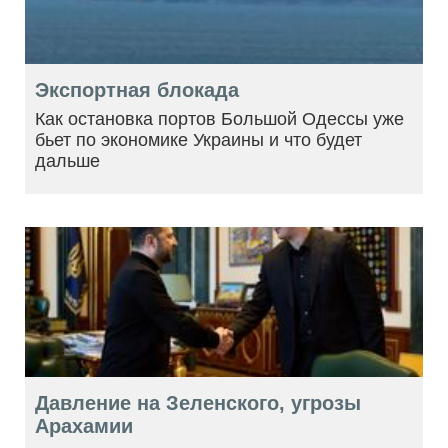
Экспортная блокада
Как остановка портов Большой Одессы уже
бьет по экономике Украины и что будет
дальше
Давление на Зеленского, угрозы
Арахамии