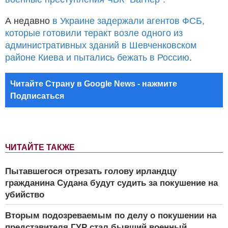
А недавно
в Украине задержали агентов ФСБ,
которые готовили теракт возле одного из
административных зданий в Шевченковском
районе Киева и пытались бежать в Россию
.
Читайте Страну в Google News - нажмите
Подписаться
ЧИТАЙТЕ ТАКЖЕ
Пытавшегося отрезать голову ирландцу
гражданина Судана будут судить за покушение на
убийство
Вторым подозреваемым по делу о покушении на
представителя ГУР стал бывший военный