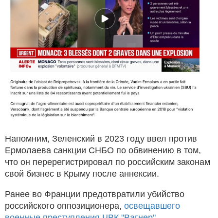
Напомним, Зеленский в 2023 году ввел против
Ермолаева санкции СНБО по обвинению в том,
что он перерегистрировал по российским законам
свой бизнес в Крыму после аннексии.
Ранее во Франции предотвратили убийство
российского оппозиционера,
освещавшего
военные преступления ЧВК "Вагнер".