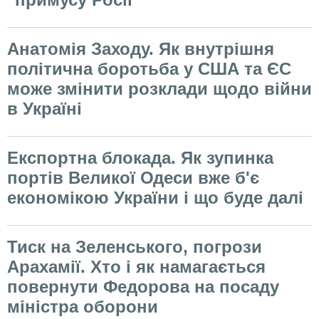
Анатомія Заходу. Як внутрішня
політична боротьба у США та ЄС
може змінити розклади щодо війни
в Україні
Експортна блокада. Як зупинка
портів Великої Одеси вже б'є
економікою України і що буде далі
Тиск на Зеленського, погрози
Арахамії. Хто і як намагається
повернути Федорова на посаду
міністра оборони