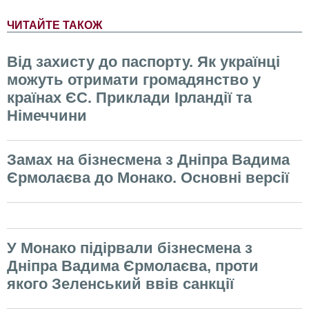
ЧИТАЙТЕ ТАКОЖ
Від захисту до паспорту. Як українці
можуть отримати громадянство у
країнах ЄС. Приклади Ірландії та
Німеччини
Замах на бізнесмена з Дніпра Вадима
Єрмолаєва до Монако. Основні версії
У Монако підірвали бізнесмена з
Дніпра Вадима Єрмолаєва, проти
якого Зеленський ввів санкції