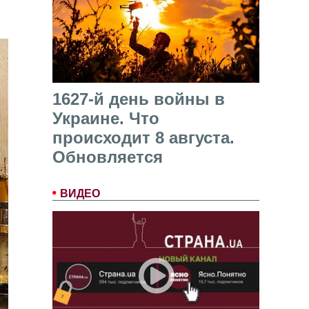
1627-й день войны в
Украине. Что
происходит 8 августа.
Обновляется
ВИДЕО