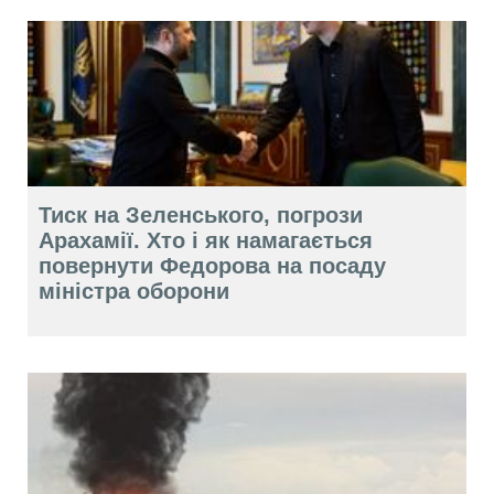
Тиск на Зеленського, погрози
Арахамії. Хто і як намагається
повернути Федорова на посаду
міністра оборони