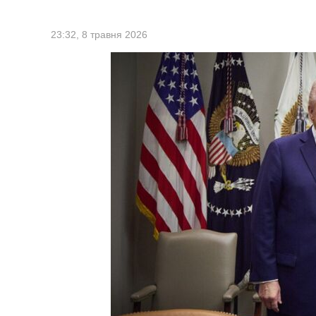
23:32,
8 травня 2026