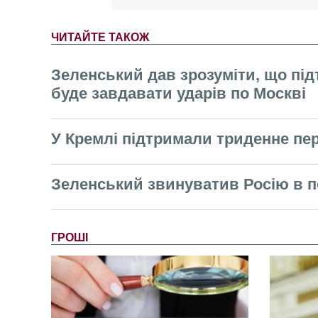
ЧИТАЙТЕ ТАКОЖ
Зеленський дав зрозуміти, що під
буде завдавати ударів по Москві
У Кремлі підтримали триденне пе
Зеленський звинуватив Росію в п
ГРОШІ