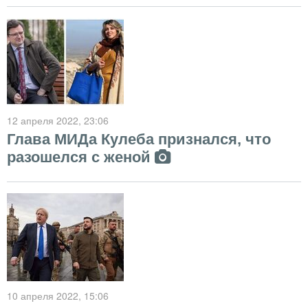
12 апреля 2022
, 23:06
Глава МИДа Кулеба признался, что
разошелся с женой
10 апреля 2022
, 15:06