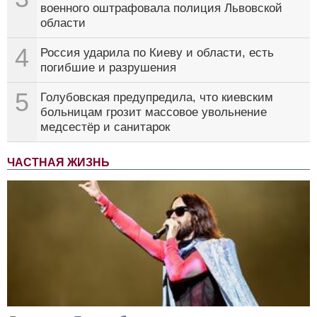
военного оштрафовала полиция Львовской
области
4
Россия ударила по Киеву и области, есть
погибшие и разрушения
5
Голубовская предупредила, что киевским
больницам грозит массовое увольнение
медсестёр и санитарок
ЧАСТНАЯ ЖИЗНЬ