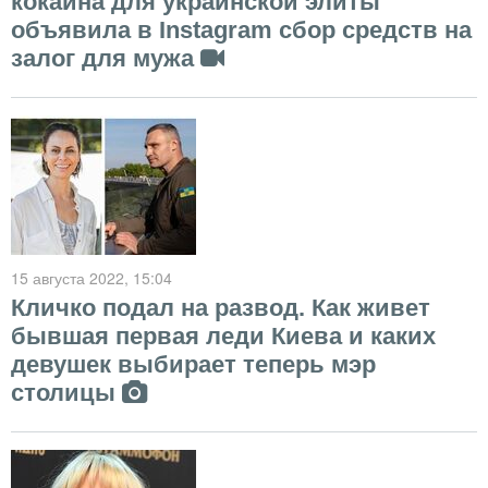
кокаина для украинской элиты
объявила в Instagram сбор средств на
залог для мужа
15 августа 2022
, 15:04
Кличко подал на развод. Как живет
бывшая первая леди Киева и каких
девушек выбирает теперь мэр
столицы