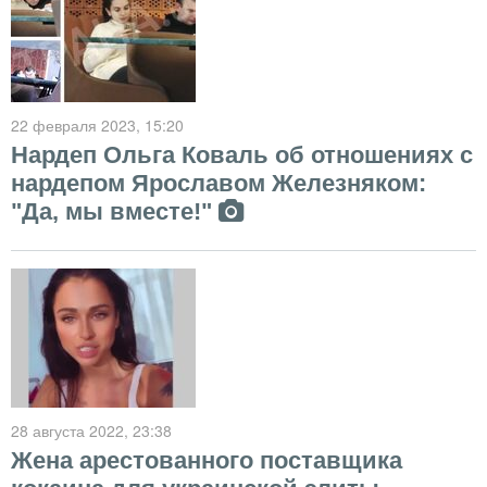
22 февраля 2023
, 15:20
Нардеп Ольга Коваль об отношениях с
нардепом Ярославом Железняком:
"Да, мы вместе!"
28 августа 2022
, 23:38
Жена арестованного поставщика