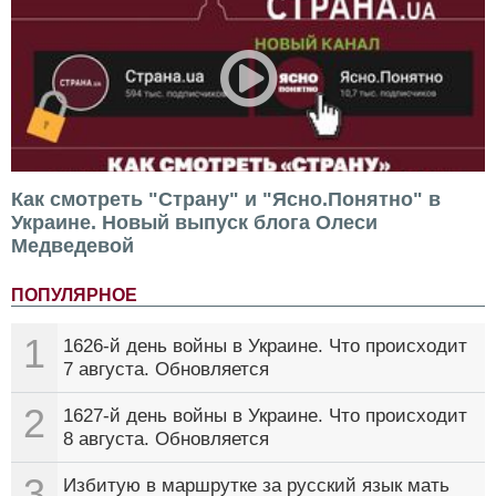
Как смотреть "Страну" и "Ясно.Понятно" в
Украине. Новый выпуск блога Олеси
Медведевой
ПОПУЛЯРНОЕ
1
1626-й день войны в Украине. Что происходит
7 августа. Обновляется
2
1627-й день войны в Украине. Что происходит
8 августа. Обновляется
3
Избитую в маршрутке за русский язык мать