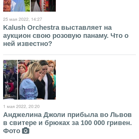
25 мая 2022
, 14:27
Kalush Orchestra выставляет на
аукцион свою розовую панаму. Что о
ней известно?
1 мая 2022
, 20:20
Анджелина Джоли прибыла во Львов
в свитере и брюках за 100 000 гривен.
Фото