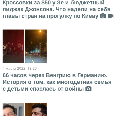
Кроссовки за $50 у Зе и бюджетный
пиджак Джонсона. Что надели на себя
главы стран на прогулку по Киеву
4 марта 2022
, 19:23
66 часов через Венгрию в Германию.
История о том, как многодетная семья
с детьми спаслась от войны