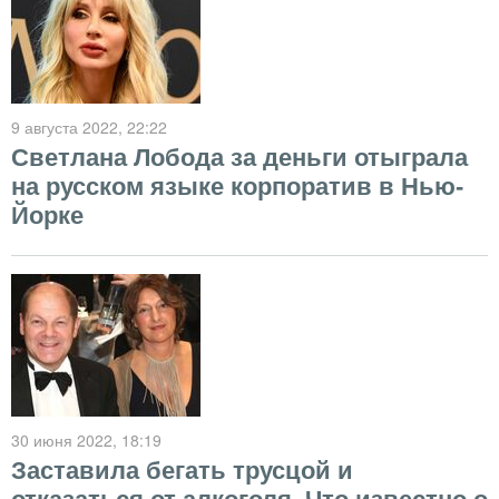
9 августа 2022
, 22:22
Светлана Лобода за деньги отыграла
на русском языке корпоратив в Нью-
Йорке
30 июня 2022
, 18:19
Заставила бегать трусцой и