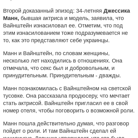
Второй доказанный эпизод: 34-летняя
Джессика
Манн,
бывшая актриса и модель, заявила, что
Вайнштейн изнасиловал ее. Отметим, что под
этим изнасилованием тоже подразумевается не
то, как это представляют себе украинцы.
Манн и Вайнштейн, по словам женщины,
несколько лет находились в отношениях. Она
отмечала, что секс был и добровольным, и
принудительным. Принудительным - дважды.
Манн познакомилась с Вайнштейном на светской
тусовке. Она рассказала продюсеру, что мечтает
стать актрисой. Вайнштейн пригласил ее в свой
номер отеля, чтобы поговорить о возможной роли.
Манн пошла действительно думая, что разговор
пойдет о роли. И там Вайнштейн сделал ей