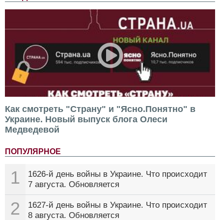
Как смотреть "Страну" и "Ясно.Понятно" в
Украине. Новый выпуск блога Олеси
Медведевой
ПОПУЛЯРНОЕ
1
1626-й день войны в Украине. Что происходит
7 августа. Обновляется
2
1627-й день войны в Украине. Что происходит
8 августа. Обновляется