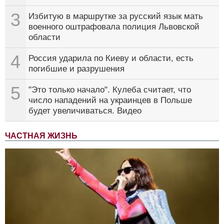
3
Избитую в маршрутке за русский язык мать
военного оштрафовала полиция Львовской
области
4
Россия ударила по Киеву и области, есть
погибшие и разрушения
5
"Это только начало". Кулеба считает, что
число нападений на украинцев в Польше
будет увеличиваться. Видео
ЧАСТНАЯ ЖИЗНЬ