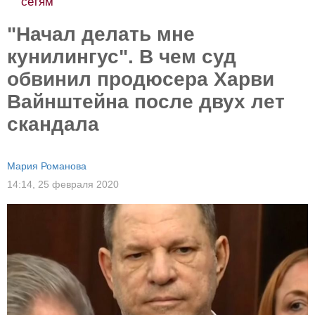
сетям
"Начал делать мне
кунилингус". В чем суд
обвинил продюсера Харви
Вайнштейна после двух лет
скандала
Мария Романова
14:14,
25 февраля 2020