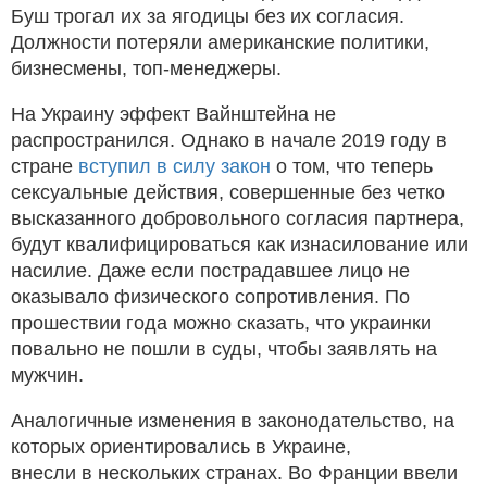
Буш трогал их за ягодицы без их согласия.
Должности потеряли американские политики,
бизнесмены, топ-менеджеры.
На Украину эффект Вайнштейна не
распространился. Однако в начале 2019 году в
стране
вступил в силу закон
о том, что теперь
сексуальные действия, совершенные без четко
высказанного добровольного согласия партнера,
будут квалифицироваться как изнасилование или
насилие. Даже если пострадавшее лицо не
оказывало физического сопротивления. По
прошествии года можно сказать, что украинки
повально не пошли в суды, чтобы заявлять на
мужчин.
Аналогичные изменения в законодательство, на
которых ориентировались в Украине,
внесли в нескольких странах. Во Франции ввели