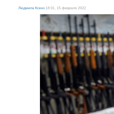
Людмила Ксенз
18:01,
15 февраля 2022