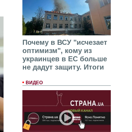
Почему в ВСУ "исчезает
оптимизм", кому из
украинцев в ЕС больше
не дадут защиту. Итоги
ВИДЕО