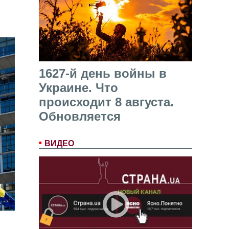
1627-й день войны в
Украине. Что
происходит 8 августа.
Обновляется
ВИДЕО