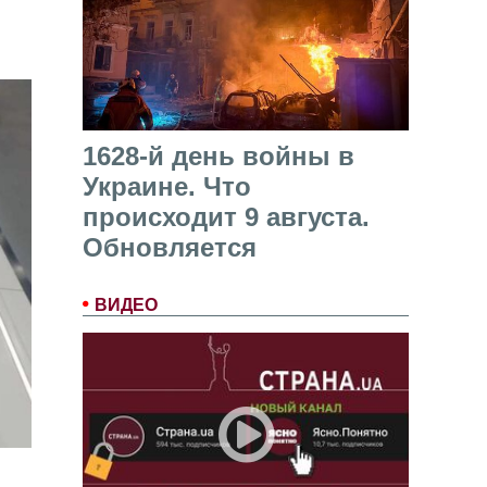
1628-й день войны в
Украине. Что
происходит 9 августа.
Обновляется
ВИДЕО