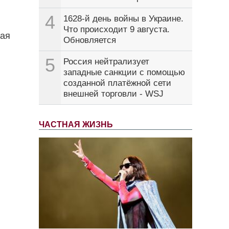
4
1628-й день войны в Украине.
Что происходит 9 августа.
вая
Обновляется
5
Россия нейтрализует
западные санкции с помощью
созданной платёжной сети
внешней торговли - WSJ
ЧАСТНАЯ ЖИЗНЬ