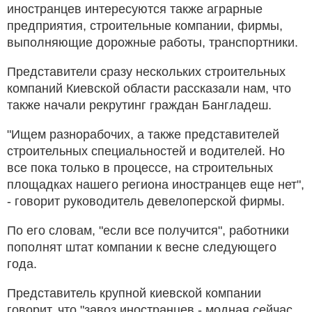
иностранцев интересуются также аграрные
предприятия, строительные компании, фирмы,
выполняющие дорожные работы, транспортники.
Представители сразу нескольких строительных
компаний Киевской области рассказали нам, что
также начали рекрутинг граждан Бангладеш.
"Ищем разнорабочих, а также представителей
строительных специальностей и водителей. Но
все пока только в процессе, на строительных
площадках нашего региона иностранцев еще нет",
- говорит руководитель девелоперской фирмы.
По его словам, "если все получится", работники
пополнят штат компании к весне следующего
года.
Представитель крупной киевской компании
говорит, что "завоз иностранцев - модная сейчас