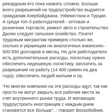
рекордным его пока назвать сложно. Больше
всего разрешений на трудоустройство выдается
гражданам Азербайджана, Узбекистана и Турции.
А среди топ-3 работодателей - оптовая и
розничная торговля, ремонт авто и строительство.
Далее следует сельское хозяйство. Платят
трудовым мигрантам примерно столько же,
сколько и украинцам на аналогичных вакансиях -
500-550 долларов в месяц. Но для работодателя
есть дополнительные расходы, поскольку нужно
обеспечить недешевую логистику, заплатить за
разрешение на работу (14 400 гривен на два
года), обеспечить людей жильем и пр.
"Но многие компании на эти расходы идут, так как
просто не могут закрыть все рабочие места за
счет внутреннего рынка труда. И желающих
трудоустроить иностранцев с каждым днем
становится все больше", - говорит Воскобойник.