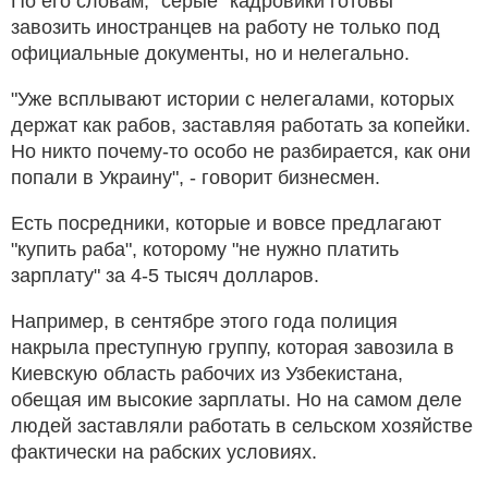
По его словам, "серые" кадровики готовы
завозить иностранцев на работу не только под
официальные документы, но и нелегально.
"Уже всплывают истории с нелегалами, которых
держат как рабов, заставляя работать за копейки.
Но никто почему-то особо не разбирается, как они
попали в Украину", - говорит бизнесмен.
Есть посредники, которые и вовсе предлагают
"купить раба", которому "не нужно платить
зарплату" за 4-5 тысяч долларов.
Например, в сентябре этого года полиция
накрыла преступную группу, которая завозила в
Киевскую область рабочих из Узбекистана,
обещая им высокие зарплаты. Но на самом деле
людей заставляли работать в сельском хозяйстве
фактически на рабских условиях.