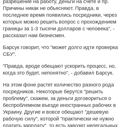
разрешение на работу, деньги на счете и пр.
Причины никак не объясняют. Правда, в
последнее время появились посредники, через
которых можно решить вопрос с прохождением
границы за 1-3 тысячи долларов с человека", -
рассказал нам бизнесмен.
Барсук говорит, что "может долго идти проверка
СБУ".
"Правда, вроде обещают ускорить процесс, но,
когда это будет, непонятно", - добавил Барсук.
На этом фоне растет количество разного рода
посредников. Некоторые берутся "решить
проблему", скажем, за деньги договориться о
беспроблемном въезде иностранных рабочих в
Украину. Другие и вовсе обещают "дешевую
рабочую силу", которой "практически не нужно
платить зарплату", то есть завозят нелегальных