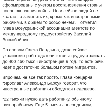
сформированы с учетом восстановления страны
после окончания войны. Но и сейчас людей не
хватает, а заменить их, кроме как иностранными
рабочими, в общем-то особо некем", - отметил
глава Всеукраинской ассоциации агентств по
международному трудоустройству Василий
Воскобойник.
По словам Олега Пендзина, даже сейчас
украинские работодатели готовы трудоустраивать
до 400-450 тысяч иностранцев в год. То есть речь
идет о достаточно большом потоке мигрантов.
Впрочем, не все так просто. Глава концерна
"Ярослав" Александр Барсук говорит, что
иностранные работники обходятся недешево.
"22 тысячи нужно дать работнику, обычному
разнорабочему. Еще 5 тысяч - посредникам,