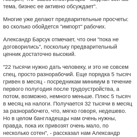
тема, бизнес ее активно обсуждает".
Многие уже делают предварительные просчеты:
во сколько обойдется "импорт" рабочих.
Александр Барсук отмечает, что они "пока не
договорились", поскольку предварительный
ценник достаточно высокий.
"22 тысячи нужно дать человеку, и это не совсем
спец, просто разнорабочий. Еще порядка 5 тысяч
гривен в месяц - посредникам минимум в течение
первого полугодия после трудоустройства, а
потом, возможно, немного меньше. Плюс 5 тысяч
в месяц на налоги. Получается 32 тысячи в месяц
за разнорабочего, что, мягко говоря, недешево.
Но в целом бангладешцы нам очень нужны,
правда, пока их привозят очень мало, по
несколько сотен", - рассказал нам Александр