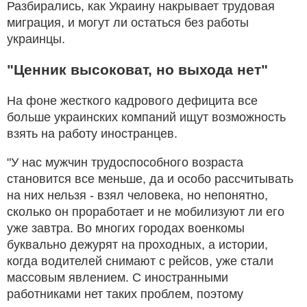
Разбирались, как Украину накрывает трудовая
миграция, и могут ли остаться без работы
украинцы.
"Ценник высоковат, но выхода нет"
На фоне жесткого кадрового дефицита все
больше украинских компаний ищут возможность
взять на работу иностранцев.
"У нас мужчин трудоспособного возраста
становится все меньше, да и особо рассчитывать
на них нельзя - взял человека, но непонятно,
сколько он проработает и не мобилизуют ли его
уже завтра. Во многих городах военкомы
буквально дежурят на проходных, а истории,
когда водителей снимают с рейсов, уже стали
массовым явлением. С иностранными
работниками нет таких проблем, поэтому