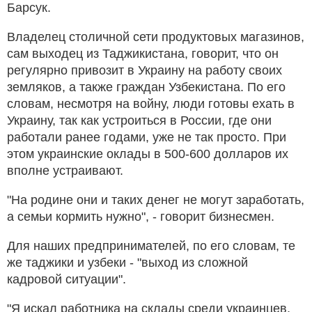
Барсук.
Владелец столичной сети продуктовых магазинов,
сам выходец из Таджикистана, говорит, что он
регулярно привозит в Украину на работу своих
земляков, а также граждан Узбекистана. По его
словам, несмотря на войну, люди готовы ехать в
Украину, так как устроиться в России, где они
работали ранее годами, уже не так просто. При
этом украинские оклады в 500-600 долларов их
вполне устраивают.
"На родине они и таких денег не могут заработать,
а семьи кормить нужно", - говорит бизнесмен.
Для наших предпринимателей, по его словам, те
же таджики и узбеки - "выход из сложной
кадровой ситуации".
"Я искал работника на склады среди украинцев,