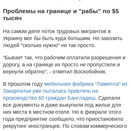
Проблемы на границе и "рабы" по $5
тысяч
На самом деле поток трудовых мигрантов в
Украину мог бы быть куда большим. Но завозить
людей "сколько нужно" не так просто.
"Бывает так, что рабочим оплатили разрешения и
дорогу, а на границе их просто не пропустили и
вернули обратно", - отметил Воскобойник.
В прошлом году
мебельная фабрика "Ламелла" из
Закарпатья уже пыталась привлечь на
производство 60 граждан Бангладеш
. Сделали
все документы и даже выкупили под жилье для
них места в местном отеле. Но в феврале этого
года предприятие сообщило, что приостановило
рекрутинг иностранцев. По словам коммерческого