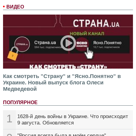
ВИДЕО
Как смотреть "Страну" и "Ясно.Понятно" в
Украине. Новый выпуск блога Олеси
Медведевой
ПОПУЛЯРНОЕ
1
1628-й день войны в Украине. Что происходит
9 августа. Обновляется
"Россия всегда была в моём сердце".