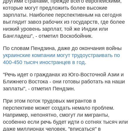
другими странами, прежде всего европейскими,
которые могут предложить более высокие
зарплаты. Наиболее перспективным на сегодня
выглядит завоз рабочих из государств, где более
низкий уровень зарплат, той же Индии или
Бангладеш", - отметил Воскобойник.
По словам Пендзина, даже до окончания войны
украинские компании могут трудоустраивать по
400-450 тысяч иностранцев в год
.
"Речь идет о гражданах из Юго-Восточной Азии и
Ближнего Востока - они готовы работать на наши
заплаты", - отметил Пендзин.
При этом поток трудовых мигрантов в
перспективе может создать немало проблем.
Например, непонятно, смогут ли мигранты,
особенно если речь будет идти о сотнях тысяч или
даже миллионах человек, "вписаться" в