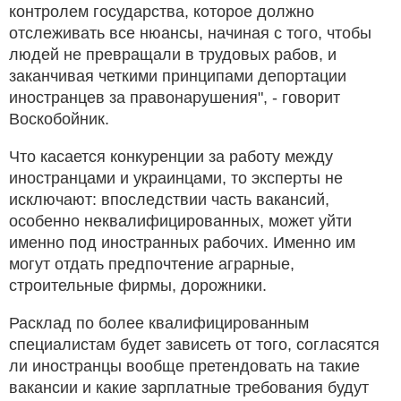
контролем государства, которое должно
отслеживать все нюансы, начиная с того, чтобы
людей не превращали в трудовых рабов, и
заканчивая четкими принципами депортации
иностранцев за правонарушения", - говорит
Воскобойник.
Что касается конкуренции за работу между
иностранцами и украинцами, то эксперты не
исключают: впоследствии часть вакансий,
особенно неквалифицированных, может уйти
именно под иностранных рабочих. Именно им
могут отдать предпочтение аграрные,
строительные фирмы, дорожники.
Расклад по более квалифицированным
специалистам будет зависеть от того, согласятся
ли иностранцы вообще претендовать на такие
вакансии и какие зарплатные требования будут