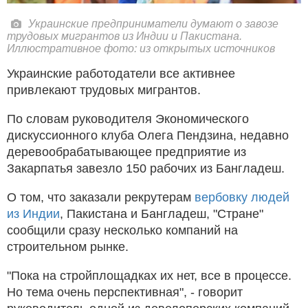
Украинские предприниматели думают о завозе
трудовых мигрантов из Индии и Пакистана.
Иллюстративное фото: из открытых источников
Украинские работодатели все активнее
привлекают трудовых мигрантов.
По словам руководителя Экономического
дискуссионного клуба Олега Пендзина, недавно
деревообрабатывающее предприятие из
Закарпатья завезло 150 рабочих из Бангладеш.
О том, что заказали рекрутерам
вербовку людей
из Индии
, Пакистана и Бангладеш, "Стране"
сообщили сразу несколько компаний на
строительном рынке.
"Пока на стройплощадках их нет, все в процессе.
Но тема очень перспективная", - говорит