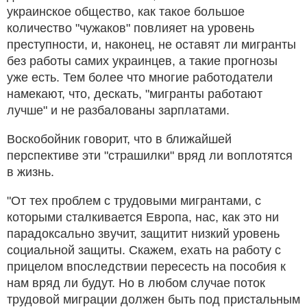
украинское общество, как такое большое
количество "чужаков" повлияет на уровень
преступности, и, наконец, не оставят ли мигранты
без работы самих украинцев, а такие прогнозы
уже есть. Тем более что многие работодатели
намекают, что, дескать, "мигранты работают
лучше" и не разбалованы зарплатами.
Воскобойник говорит, что в ближайшей
перспективе эти "страшилки" вряд ли воплотятся
в жизнь.
"От тех проблем с трудовыми мигрантами, с
которыми сталкивается Европа, нас, как это ни
парадоксально звучит, защитит низкий уровень
социальной защиты. Скажем, ехать на работу с
прицелом впоследствии пересесть на пособия к
нам вряд ли будут. Но в любом случае поток
трудовой миграции должен быть под пристальным