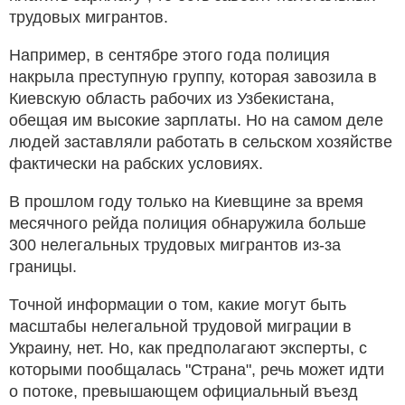
трудовых мигрантов.
Например, в сентябре этого года полиция
накрыла преступную группу, которая завозила в
Киевскую область рабочих из Узбекистана,
обещая им высокие зарплаты. Но на самом деле
людей заставляли работать в сельском хозяйстве
фактически на рабских условиях.
В прошлом году только на Киевщине за время
месячного рейда полиция обнаружила больше
300 нелегальных трудовых мигрантов из-за
границы.
Точной информации о том, какие могут быть
масштабы нелегальной трудовой миграции в
Украину, нет. Но, как предполагают эксперты, с
которыми пообщалась "Страна", речь может идти
о потоке, превышающем официальный въезд