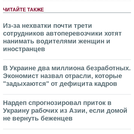
ЧИТАЙТЕ ТАКЖЕ
Из-за нехватки почти трети
сотрудников автоперевозчики хотят
нанимать водителями женщин и
иностранцев
В Украине два миллиона безработных.
Экономист назвал отрасли, которые
"задыхаются" от дефицита кадров
Нардеп спрогнозировал приток в
Украину рабочих из Азии, если домой
не вернуть беженцев