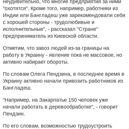
неудивительно, что многие предприятия за ними
"охотятся". Кроме того, например, работники из
Индии или Бангладеш уже зарекомендовали себя
с хорошей стороны - трудолюбивые и
исполнительные", - рассказал "Стране"
предприниматель из Киевской области.
Отметим, что завоз людей из-за границы на
работу в Украину - явление пока не массовое, но
активно набирает обороты.
По словам Олега Пендзина, в последнее время в
Украину активно начали привозить работников из
Бангладеш.
"Например, на Закарпатье 150 человек уже
начали работать в деревообработке", - говорит
Пендзин.
По его словам, возможностью трудоустроить