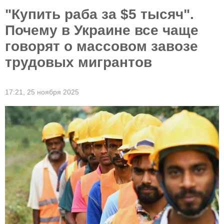
"Купить раба за $5 тысяч".
Почему в Украине все чаще
говорят о массовом завозе
трудовых мигрантов
17:21,
25 ноября 2025