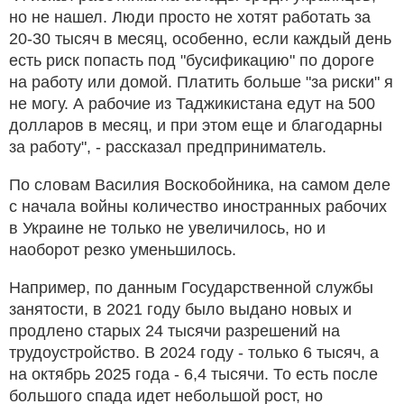
но не нашел. Люди просто не хотят работать за
20-30 тысяч в месяц, особенно, если каждый день
есть риск попасть под "бусификацию" по дороге
на работу или домой. Платить больше "за риски" я
не могу. А рабочие из Таджикистана едут на 500
долларов в месяц, и при этом еще и благодарны
за работу", - рассказал предприниматель.
По словам Василия Воскобойника, на самом деле
с начала войны количество иностранных рабочих
в Украине не только не увеличилось, но и
наоборот резко уменьшилось.
Например, по данным Государственной службы
занятости, в 2021 году было выдано новых и
продлено старых 24 тысячи разрешений на
трудоустройство. В 2024 году - только 6 тысяч, а
на октябрь 2025 года - 6,4 тысячи. То есть после
большого спада идет небольшой рост, но