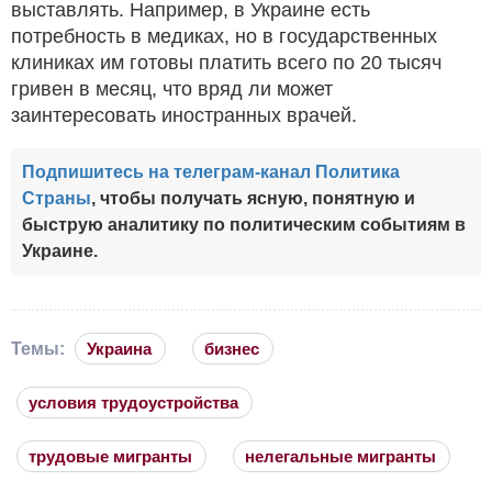
выставлять. Например, в Украине есть
потребность в медиках, но в государственных
клиниках им готовы платить всего по 20 тысяч
гривен в месяц, что вряд ли может
заинтересовать иностранных врачей.
Подпишитесь на телеграм-канал Политика
Страны
, чтобы получать ясную, понятную и
быструю аналитику по политическим событиям в
Украине.
Темы:
Украина
бизнес
условия трудоустройства
трудовые мигранты
нелегальные мигранты