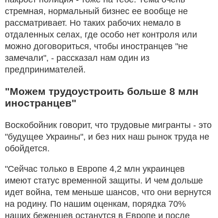
стремная, нормальный бизнес ее вообще не
рассматривает. Но таких рабочих немало в
отдаленных селах, где особо нет контроля или
можно договориться, чтобы иностранцев "не
замечали", - рассказал нам один из
предпринимателей.
"Можем трудоустроить больше 8 млн
иностранцев"
Воскобойник говорит, что трудовые мигранты - это
"будущее Украины", и без них наш рынок труда не
обойдется.
"Сейчас только в Европе 4,2 млн украинцев
имеют статус временной защиты. И чем дольше
идет война, тем меньше шансов, что они вернутся
на родину. По нашим оценкам, порядка 70%
наших беженцев останутся в Европе и после