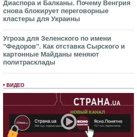
Диаспора и Балканы. Почему Венгрия
снова блокирует переговорные
кластеры для Украины
Угроза для Зеленского по имени
"Федоров". Как отставка Сырского и
картонные Майданы меняют
политрасклады
ВИДЕО