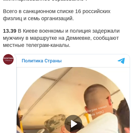
Всего в санкционном списке 16 российских
физлиц и семь организаций.
13.39
В Киеве военкомы и полиция задержали
мужчину в маршрутке на Демиевке, сообщают
местные телеграм-каналы.