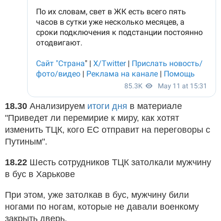
18.30
Анализируем
итоги дня
в материале
"Приведет ли перемирие к миру, как хотят
изменить ТЦК, кого ЕС отправит на переговоры с
Путиным".
18.22
Шесть сотрудников ТЦК затолкали мужчину
в бус в Харькове
При этом, уже затолкав в бус, мужчину били
ногами по ногам, которые не давали военкому
закрыть дверь.