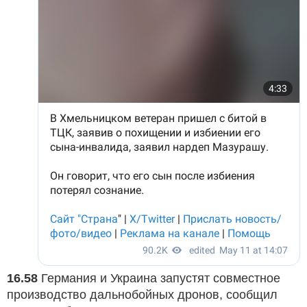
16.58
Германия и Украина запустят совместное
производство дальнобойных дронов, сообщил