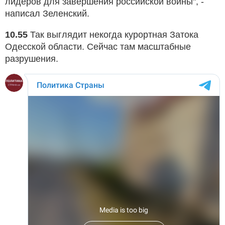
лидеров для завершения российской войны", -
написал Зеленский.
10.55
Так выглядит некогда курортная Затока
Одесской области. Сейчас там масштабные
разрушения.