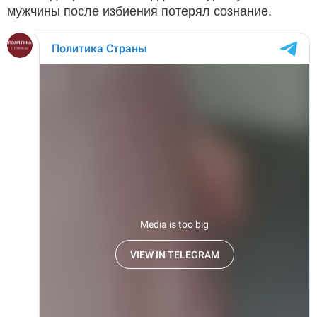
мужчины после избиения потерял сознание.