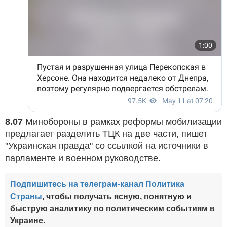
8.07
Минобороны в рамках реформы мобилизации
предлагает разделить ТЦК на две части, пишет
"Украинская правда" со ссылкой на источники в
парламенте и военном руководстве.
Подпишитесь на телеграм-канал Политика
Страны
, чтобы получать ясную, понятную и
быструю аналитику по политическим событиям в
Украине.