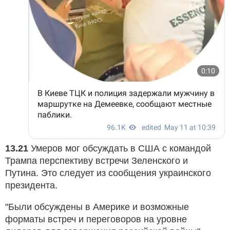
13.21
Умеров мог обсуждать в США с командой
Трампа перспективу встречи Зеленского и
Путина. Это следует из сообщения украинского
президента.
"Были обсуждены в Америке и возможные
форматы встреч и переговоров на уровне