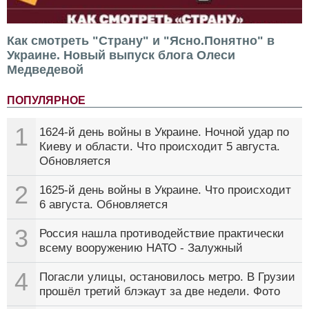
Как смотреть "Страну" и "Ясно.Понятно" в
Украине. Новый выпуск блога Олеси
Медведевой
ПОПУЛЯРНОЕ
1
1624-й день войны в Украине. Ночной удар по
Киеву и области. Что происходит 5 августа.
Обновляется
2
1625-й день войны в Украине. Что происходит
6 августа. Обновляется
3
Россия нашла противодействие практически
всему вооружению НАТО - Залужный
4
Погасли улицы, остановилось метро. В Грузии
прошёл третий блэкаут за две недели. Фото