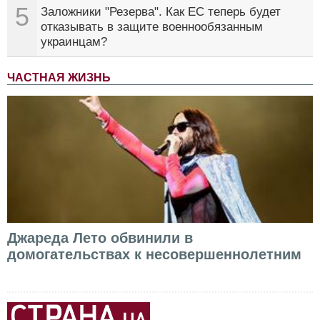
5
Заложники "Резерва". Как ЕС теперь будет
отказывать в защите военнообязанным
украинцам?
ЧАСТНАЯ ЖИЗНЬ
Джареда Лето обвинили в
домогательствах к несовершеннолетним