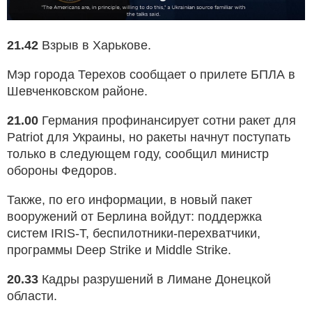
21.42
Взрыв в Харькове.
Мэр города Терехов сообщает о прилете БПЛА в
Шевченковском районе.
21.00
Германия профинансирует сотни ракет для
Patriot для Украины, но ракеты начнут поступать
только в следующем году, сообщил министр
обороны Федоров.
Также, по его информации, в новый пакет
вооружений от Берлина войдут: поддержка
систем IRIS-T, беспилотники-перехватчики,
программы Deep Strike и Middle Strike.
20.33
Кадры разрушений в Лимане Донецкой
области.