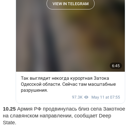
10.25
Армия РФ продвинулась близ села Закотное
на славянском направлении, сообщает Deep
State.