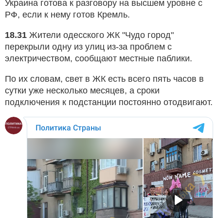
Украина готова к разговору на высшем уровне с
РФ, если к нему готов Кремль.
18.31
Жители одесского ЖК "Чудо город"
перекрыли одну из улиц из-за проблем с
электричеством, сообщают местные паблики.
По их словам, свет в ЖК есть всего пять часов в
сутки уже несколько месяцев, а сроки
подключения к подстанции постоянно отодвигают.