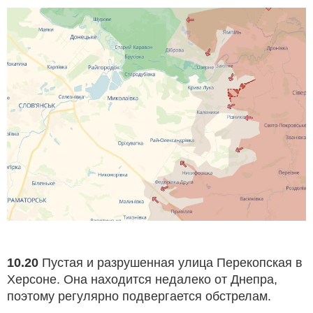
10.20
Пустая и разрушенная улица Перекопская в
Херсоне. Она находится недалеко от Днепра,
поэтому регулярно подвергается обстрелам.