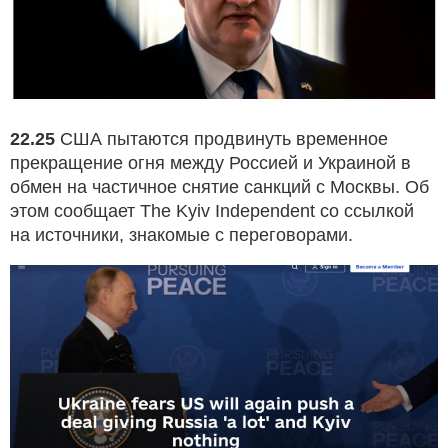
22.25
США пытаются продвинуть временное
прекращение огня между Россией и Украиной в
обмен на частичное снятие санкций с Москвы. Об
этом сообщает The Kyiv Independent со ссылкой
на источники, знакомые с переговорами.