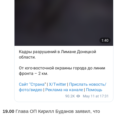
19.00
Глава ОП Кирилл Буданов заявил, что