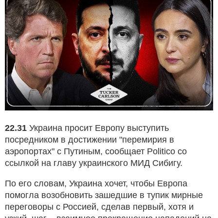
22.31
Украина просит Европу выступить
посредником в достижении "перемирия в
аэропортах" с Путиным, сообщает Politico со
ссылкой на главу украинского МИД Сибигу.
По его словам, Украина хочет, чтобы Европа
помогла возобновить зашедшие в тупик мирные
переговоры с Россией, сделав первый, хотя и