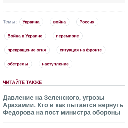
Темы:
Украина
война
Россия
Война в Украине
перемирие
прекращение огня
ситуация на фронте
обстрелы
наступление
ЧИТАЙТЕ ТАКЖЕ
Давление на Зеленского, угрозы
Арахамии. Кто и как пытается вернуть
Федорова на пост министра обороны