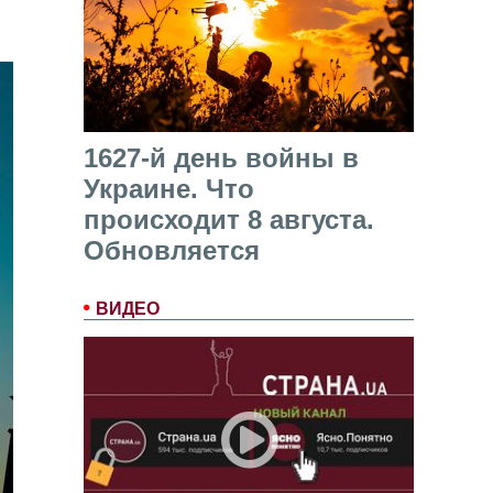
1627-й день войны в
Украине. Что
происходит 8 августа.
Обновляется
ВИДЕО