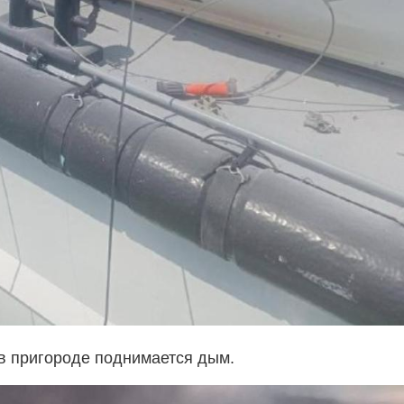
 в пригороде поднимается дым.