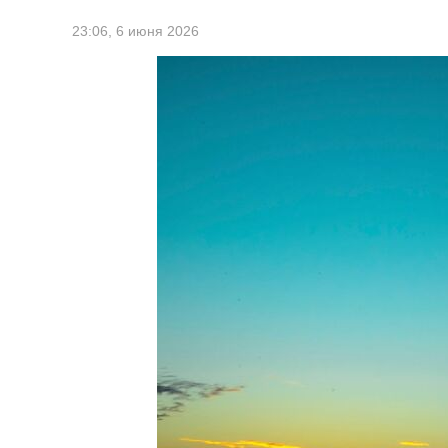
23:06,
6 июня 2026