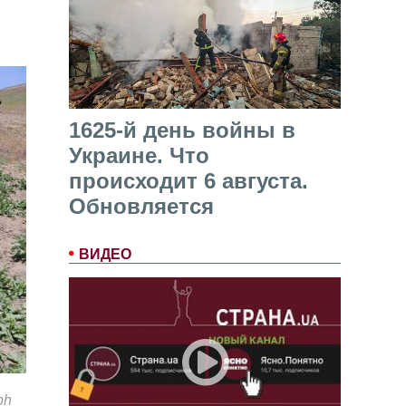
1625-й день войны в
Украине. Что
происходит 6 августа.
Обновляется
ВИДЕО
ph