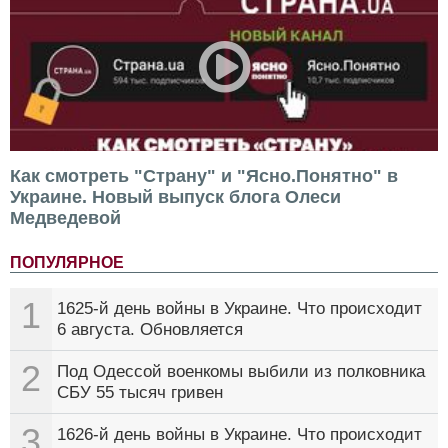
Как смотреть "Страну" и "Ясно.Понятно" в
Украине. Новый выпуск блога Олеси
Медведевой
ПОПУЛЯРНОЕ
1
1625-й день войны в Украине. Что происходит
6 августа. Обновляется
2
Под Одессой военкомы выбили из полковника
СБУ 55 тысяч гривен
3
1626-й день войны в Украине. Что происходит