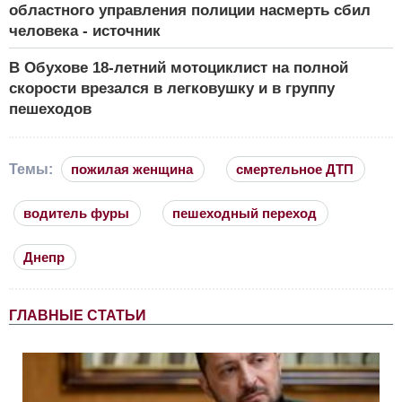
областного управления полиции насмерть сбил
человека - источник
В Обухове 18-летний мотоциклист на полной
скорости врезался в легковушку и в группу
пешеходов
Темы:
пожилая женщина
смертельное ДТП
водитель фуры
пешеходный переход
Днепр
ГЛАВНЫЕ СТАТЬИ