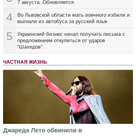
7 августа. Обновляется
4
Во Львовской области мать военного избили и
выгнали из автобуса за русский язык
5
Украинский бизнес начал получать письма с
предложением откупиться от ударов
"Шахедов"
ЧАСТНАЯ ЖИЗНЬ
Джареда Лето обвинили в