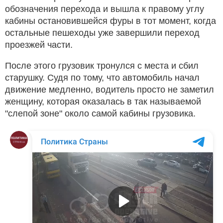
обозначения перехода и вышла к правому углу
кабины остановившейся фуры в тот момент, когда
остальные пешеходы уже завершили переход
проезжей части.
После этого грузовик тронулся с места и сбил
старушку. Судя по тому, что автомобиль начал
движение медленно, водитель просто не заметил
женщину, которая оказалась в так называемой
"слепой зоне" около самой кабины грузовика.