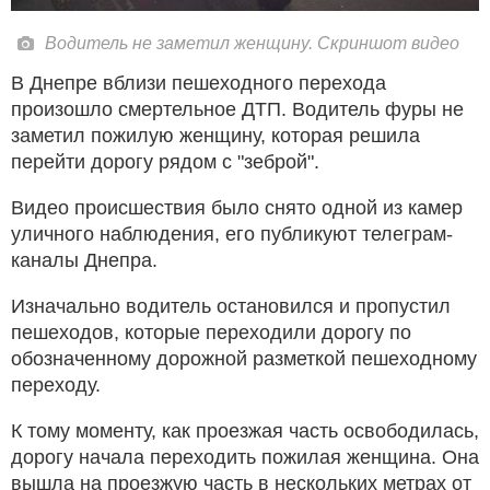
Водитель не заметил женщину. Скриншот видео
В Днепре вблизи пешеходного перехода
произошло смертельное ДТП. Водитель фуры не
заметил пожилую женщину, которая решила
перейти дорогу рядом с "зеброй".
Видео происшествия было снято одной из камер
уличного наблюдения, его публикуют телеграм-
каналы Днепра.
Изначально водитель остановился и пропустил
пешеходов, которые переходили дорогу по
обозначенному дорожной разметкой пешеходному
переходу.
К тому моменту, как проезжая часть освободилась,
дорогу начала переходить пожилая женщина. Она
вышла на проезжую часть в нескольких метрах от