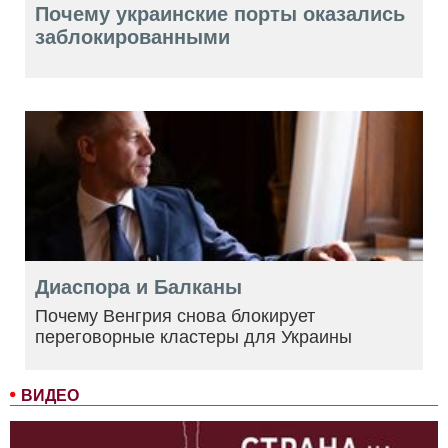
Почему украинские порты оказались
заблокированными
Диаспора и Балканы
Почему Венгрия снова блокирует
переговорные кластеры для Украины
ВИДЕО