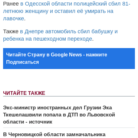
Ранее
в Одесской области полицейский сбил 81-
летнюю женщину и оставил её умирать на
лавочке
.
Также
в Днепре автомобиль сбил бабушку и
ребенка на пешеходном переходе
.
Читайте Страну в Google News - нажмите
Подписаться
ЧИТАЙТЕ ТАКЖЕ
Экс-министр иностранных дел Грузии Эка
Ткешелашвили попала в ДТП во Львовской
области - источник
В Черновицкой области замначальника