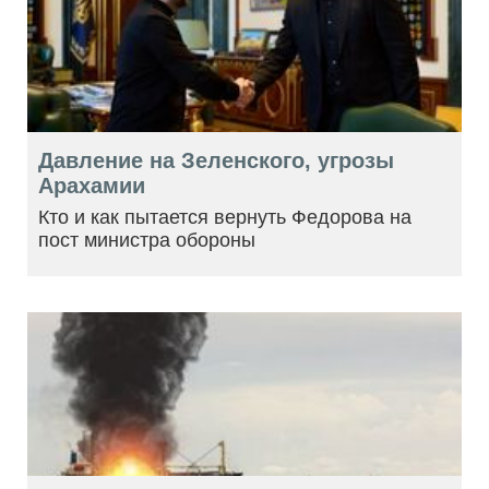
Давление на Зеленского, угрозы
Арахамии
Кто и как пытается вернуть Федорова на
пост министра обороны