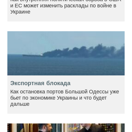
и ЕС может изменить расклады по войне в
Украине
Экспортная блокада
Как остановка портов Большой Одессы уже
бьет по экономике Украины и что будет
дальше