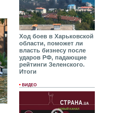
Ход боев в Харьковской
области, поможет ли
власть бизнесу после
ударов РФ, падающие
рейтинги Зеленского.
Итоги
ВИДЕО