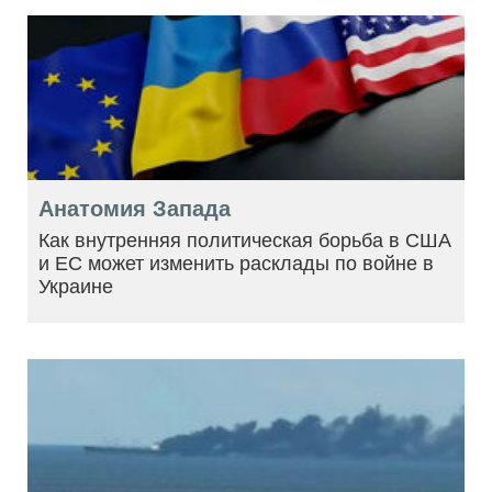
Анатомия Запада
Как внутренняя политическая борьба в США
и ЕС может изменить расклады по войне в
Украине