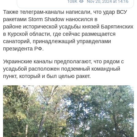
Также телеграм-каналы написали, что удар ВСУ
ракетами Storm Shadow наносился в
районе исторической усадьбы князей Барятинских
в Курской области, где сейчас размещается
санаторий, принадлежащий управделами
президента РФ.
Украинские каналы предполагают, что рядом с
усадьбой расположен подземный командный
пункт, который и был целью ракет.