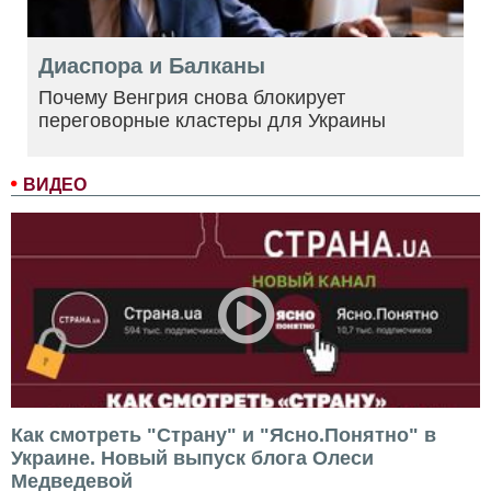
Диаспора и Балканы
Почему Венгрия снова блокирует
переговорные кластеры для Украины
ВИДЕО
Как смотреть "Страну" и "Ясно.Понятно" в
Украине. Новый выпуск блога Олеси
Медведевой