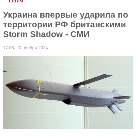
сетям
Украина впервые ударила по
территории РФ британскими
Storm Shadow - СМИ
17:06,
20 ноября 2024