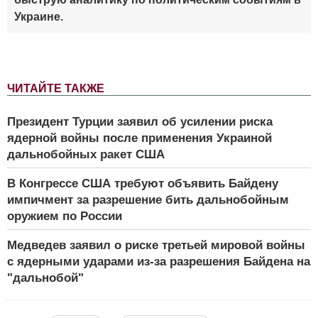
Украине.
ЧИТАЙТЕ ТАКЖЕ
Президент Турции заявил об усилении риска
ядерной войны после применения Украиной
дальнобойных ракет США
В Конгрессе США требуют объявить Байдену
импичмент за разрешение бить дальнобойным
оружием по России
Медведев заявил о риске третьей мировой войны
с ядерными ударами из-за разрешения Байдена на
"дальнобой"