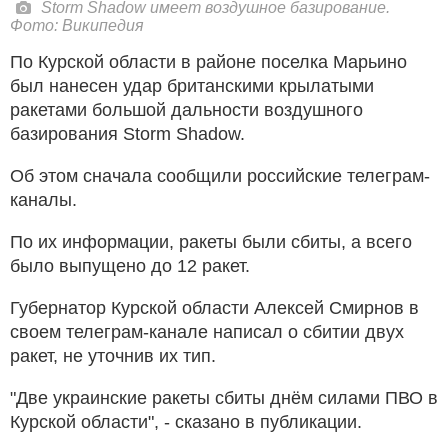
Storm Shadow имеет воздушное базирование.
Фото: Википедия
По Курской области в районе поселка Марьино
был нанесен удар британскими крылатыми
ракетами большой дальности воздушного
базирования Storm Shadow.
Об этом сначала сообщили российские телеграм-
каналы.
По их информации, ракеты были сбиты, а всего
было выпущено до 12 ракет.
Губернатор Курской области Алексей Смирнов в
своем телеграм-канале написал о сбитии двух
ракет, не уточнив их тип.
"Две украинские ракеты сбиты днём силами ПВО в
Курской области", - сказано в публикации.