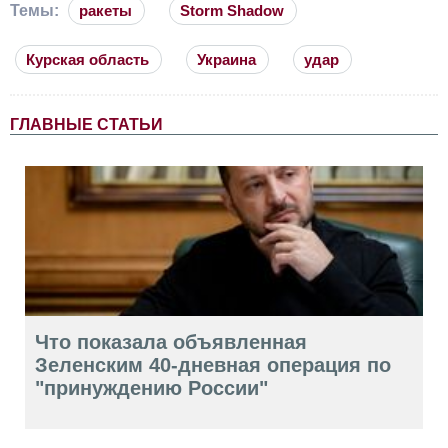
Темы:
ракеты
Storm Shadow
Курская область
Украина
удар
ГЛАВНЫЕ СТАТЬИ
Что показала объявленная
Зеленским 40-дневная операция по
"принуждению России"