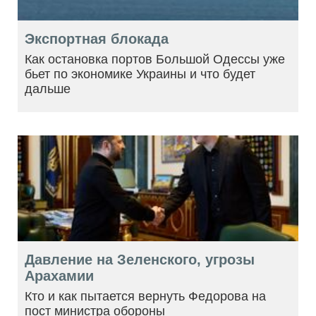
Экспортная блокада
Как остановка портов Большой Одессы уже
бьет по экономике Украины и что будет
дальше
Давление на Зеленского, угрозы
Арахамии
Кто и как пытается вернуть Федорова на
пост министра обороны