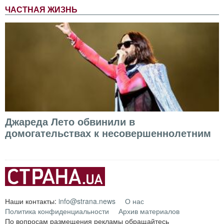
ЧАСТНАЯ ЖИЗНЬ
Джареда Лето обвинили в
домогательствах к несовершеннолетним
Наши контакты:
info@strana.news
О нас
Политика конфиденциальности
Архив материалов
По вопросам размещения рекламы обращайтесь