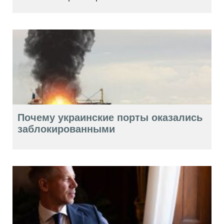
Почему украинские порты оказались
заблокированными