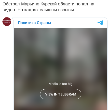
Обстрел Марьино Курской области попал на
видео. На кадрах слышны взрывы.