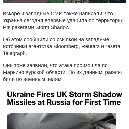
Вскоре и западные СМИ также написали, что
Украина сегодня впервые ударила по территории
РФ ракетами Storm Shadow.
Об этом сообщили со ссылкой на западные
источники агентства Bloomberg, Reuters и газета
Telegraph.
Они тоже заявили, что атака произошла по
Марьино Курской области. По их данным, ракеты
били по военным целям.