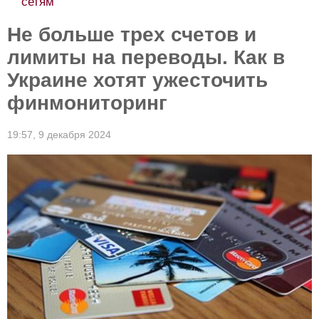
сетям
Не больше трех счетов и
лимиты на переводы. Как в
Украине хотят ужесточить
финмониторинг
19:57,
9 декабря 2024