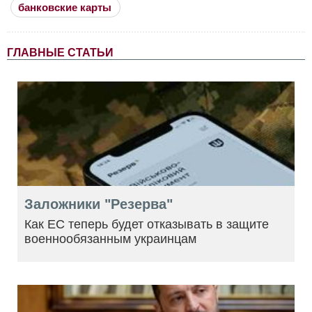
банковские карты
ГЛАВНЫЕ СТАТЬИ
Заложники "Резерва"
Как ЕС теперь будет отказывать в защите
военнообязанным украинцам