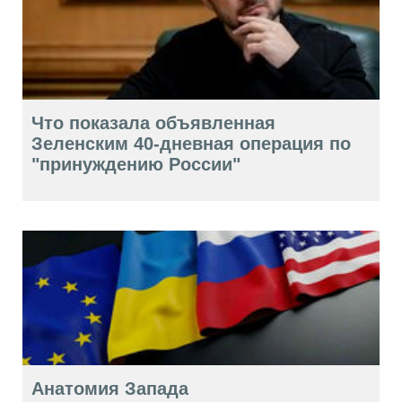
Что показала объявленная
Зеленским 40-дневная операция по
"принуждению России"
Анатомия Запада