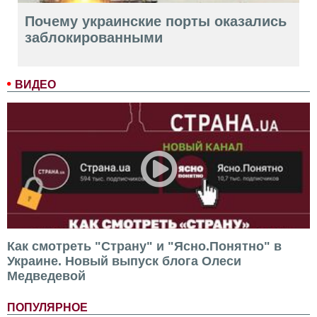
Почему украинские порты оказались
заблокированными
ВИДЕО
Как смотреть "Страну" и "Ясно.Понятно" в
Украине. Новый выпуск блога Олеси
Медведевой
ПОПУЛЯРНОЕ