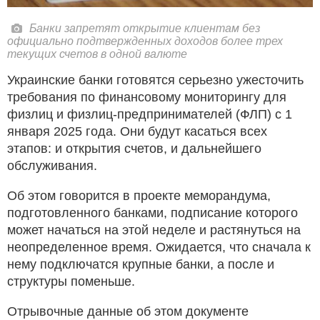
Банки запретят открытие клиентам без
официально подтвержденных доходов более трех
текущих счетов в одной валюте
Украинские банки готовятся серьезно ужесточить
требования по финансовому мониторингу для
физлиц и физлиц-предпринимателей (ФЛП) с 1
января 2025 года. Они будут касаться всех
этапов: и открытия счетов, и дальнейшего
обслуживания.
Об этом говорится в проекте меморандума,
подготовленного банками, подписание которого
может начаться на этой неделе и растянуться на
неопределенное время. Ожидается, что сначала к
нему подключатся крупные банки, а после и
структуры поменьше.
Отрывочные данные об этом документе