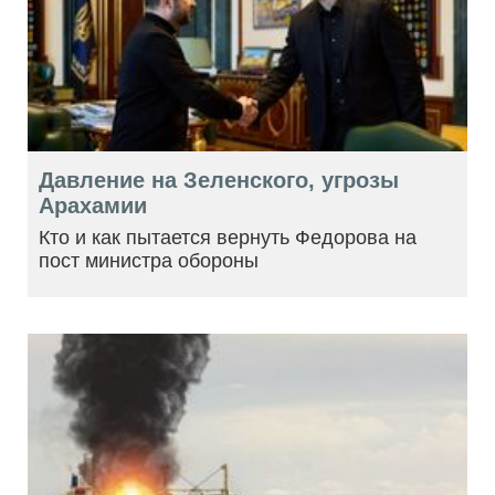
Давление на Зеленского, угрозы
Арахамии
Кто и как пытается вернуть Федорова на
пост министра обороны