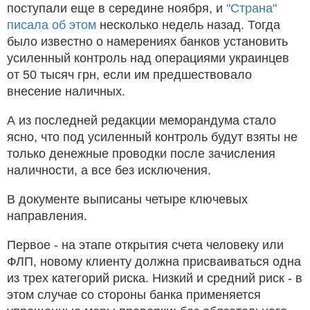
поступали еще в середине ноября, и
"Страна"
писала об этом
несколько недель назад. Тогда
было известно о намерениях банков установить
усиленный контроль над операциями украинцев
от 50 тысяч грн, если им предшествовало
внесение наличных.
А из последней редакции меморандума стало
ясно, что под усиленный контроль будут взяты не
только денежные проводки после зачисления
наличности, а все без исключения.
В документе выписаны четыре ключевых
направления.
Первое - на этапе открытия счета человеку или
ФЛП, новому клиенту должна присваиваться одна
из трех категорий риска. Низкий и средний риск - в
этом случае со стороны банка применяется