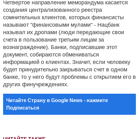
Четвертое направление меморандума касается
создания централизованного реестра
сомнительных клиентов, которых финансисты
называют "финансовыми мулами" - Нацбанк
называл их дропами (люди передающие свои
счета в пользование третьим лицам за
вознаграждение). Банки, подписавшие этот
документ, собираются обмениваться
информацией о клиентах. Значит, если человеку
будет принудительно закрываться счет в одном
банке, то у него будут проблемы с открытием его в
других финучреждениях.
Читайте Страну в Google News - нажмите
Подписаться