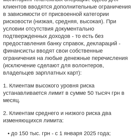
клиентов вводятся дополнительные ограничения
в зависимости от присвоенной категории
рисковости (низкая, средняя, высокая). При
условии отсутствия документально
подтвержденных доходов - то есть без
предоставления банку справок, деклараций -
финансисты вводят свои собственные
ограничения на любые денежные перечисления
(исключение сделают для волонтеров,
владельцев зарплатных карт):
1. Клиентам высокого уровня риска
устанавливается лимит в сумме 50 тысяч грн в
месяц.
2. Клиентам среднего и низкого риска два
изменяющихся лимита:
• до 150 тыс. грн - с 1 января 2025 года;