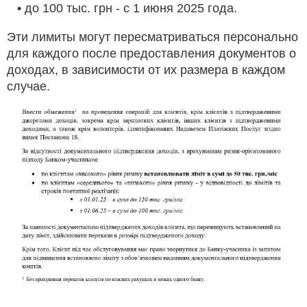
• до 100 тыс. грн - с 1 июня 2025 года.
Эти лимиты могут пересматриваться персонально
для каждого после предоставления документов о
доходах, в зависимости от их размера в каждом
случае.