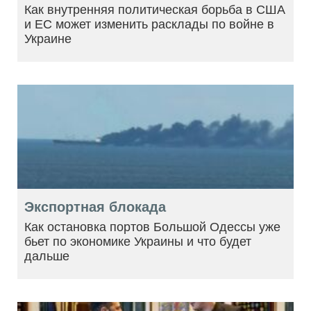
Как внутренняя политическая борьба в США
и ЕС может изменить расклады по войне в
Украине
Экспортная блокада
Как остановка портов Большой Одессы уже
бьет по экономике Украины и что будет
дальше