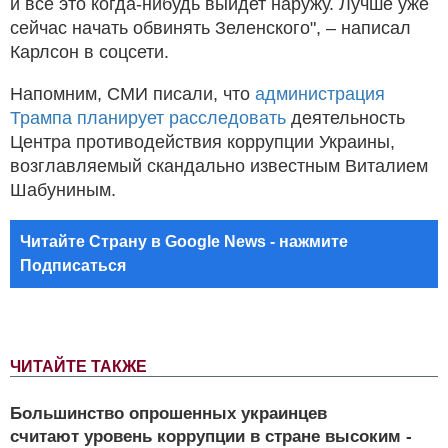
и всё это когда-нибудь выйдет наружу. Лучше уже
сейчас начать обвинять Зеленского", – написал
Карлсон в соцсети.
Напомним, СМИ писали, что
администрация
Трампа планирует расследовать
деятельность
Центра противодействия коррупции Украины,
возглавляемый скандально известным Виталием
Шабуниным.
Читайте Страну в Google News - нажмите
Подписаться
ЧИТАЙТЕ ТАКЖЕ
Большинство опрошенных украинцев
считают уровень коррупции в стране высоким -