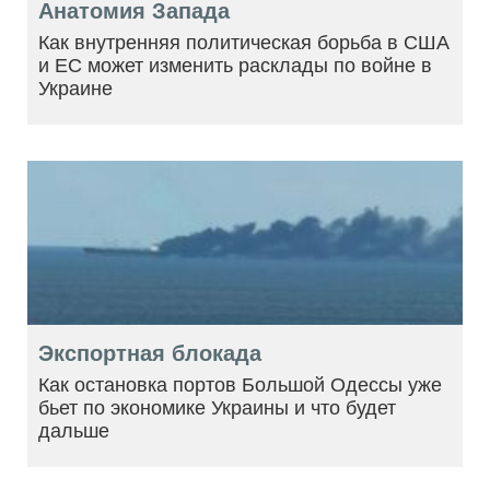
Анатомия Запада
Как внутренняя политическая борьба в США
и ЕС может изменить расклады по войне в
Украине
Экспортная блокада
Как остановка портов Большой Одессы уже
бьет по экономике Украины и что будет
дальше