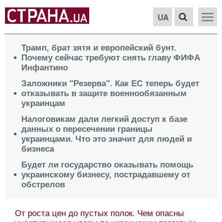
UA
Трамп, брат зятя и европейский бунт.
Почему сейчас требуют снять главу ФИФА
Инфантино
Заложники "Резерва". Как ЕС теперь будет
отказывать в защите военнообязанным
украинцам
Налоговикам дали легкий доступ к базе
данных о пересечении границы
украинцами. Что это значит для людей и
бизнеса
Будет ли государство оказывать помощь
украинскому бизнесу, пострадавшему от
обстрелов
От роста цен до пустых полок. Чем опасны