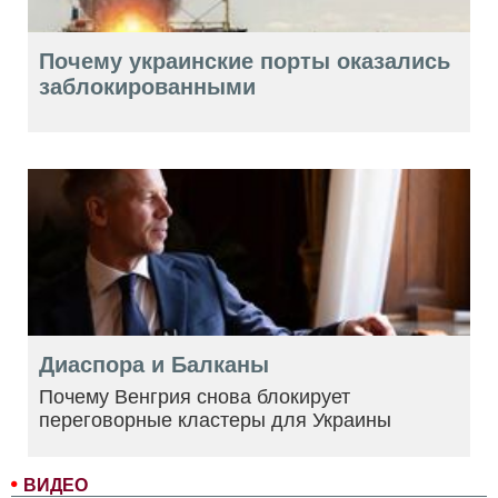
Почему украинские порты оказались
заблокированными
Диаспора и Балканы
Почему Венгрия снова блокирует
переговорные кластеры для Украины
ВИДЕО