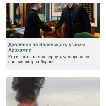
Давление на Зеленского, угрозы
Арахамии
Кто и как пытается вернуть Федорова на
пост министра обороны