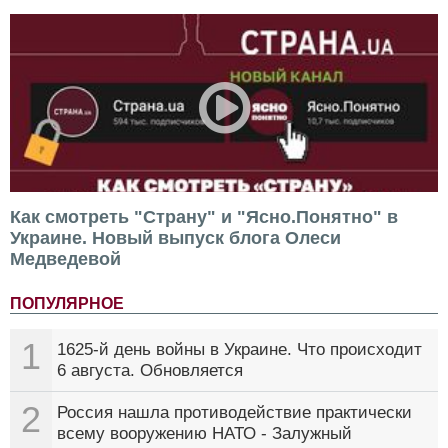
Как смотреть "Страну" и "Ясно.Понятно" в
Украине. Новый выпуск блога Олеси
Медведевой
ПОПУЛЯРНОЕ
1
1625-й день войны в Украине. Что происходит
6 августа. Обновляется
2
Россия нашла противодействие практически
всему вооружению НАТО - Залужный