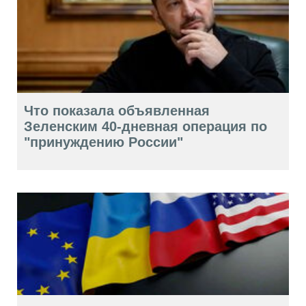
Что показала объявленная
Зеленским 40-дневная операция по
"принуждению России"