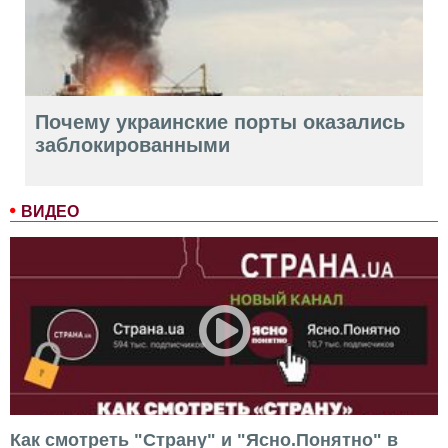
Почему украинские порты оказались
заблокированными
ВИДЕО
Как смотреть "Страну" и "Ясно.Понятно" в