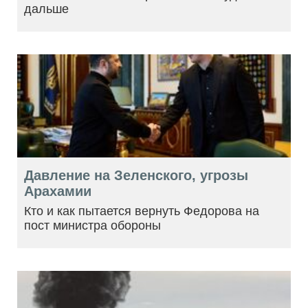
дальше
Давление на Зеленского, угрозы
Арахамии
Кто и как пытается вернуть Федорова на
пост министра обороны