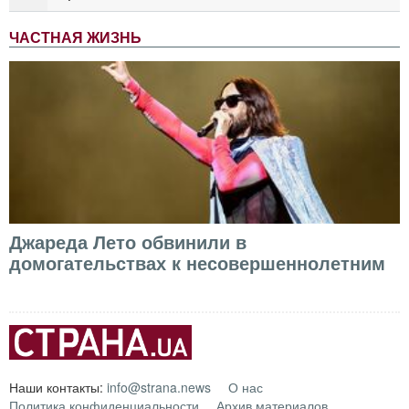
ЧАСТНАЯ ЖИЗНЬ
Джареда Лето обвинили в
домогательствах к несовершеннолетним
Наши контакты:
info@strana.news
О нас
Политика конфиденциальности
Архив материалов