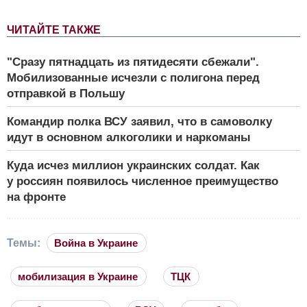
ЧИТАЙТЕ ТАКЖЕ
"Сразу пятнадцать из пятидесяти сбежали".
Мобилизованные исчезли с полигона перед
отправкой в Польшу
Командир полка ВСУ заявил, что в самоволку
идут в основном алкоголики и наркоманы
Куда исчез миллион украинских солдат. Как
у россиян появилось численное преимущество
на фронте
Темы:
Война в Украине
мобилизация в Украине
ТЦК