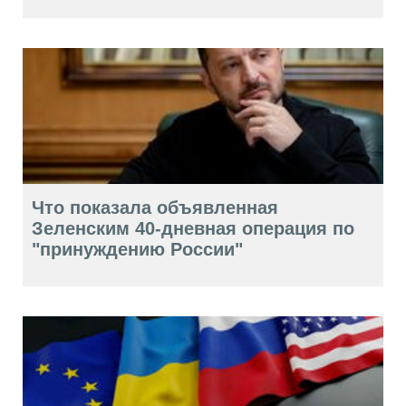
Что показала объявленная
Зеленским 40-дневная операция по
"принуждению России"