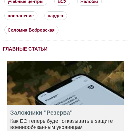
учебные центры
ВСУ
жалобы
пополнение
нардеп
Соломия Бобровская
ГЛАВНЫЕ СТАТЬИ
Заложники "Резерва"
Как ЕС теперь будет отказывать в защите
военнообязанным украинцам