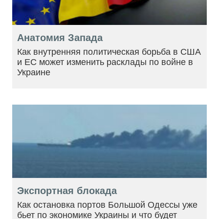
Анатомия Запада
Как внутренняя политическая борьба в США
и ЕС может изменить расклады по войне в
Украине
Экспортная блокада
Как остановка портов Большой Одессы уже
бьет по экономике Украины и что будет