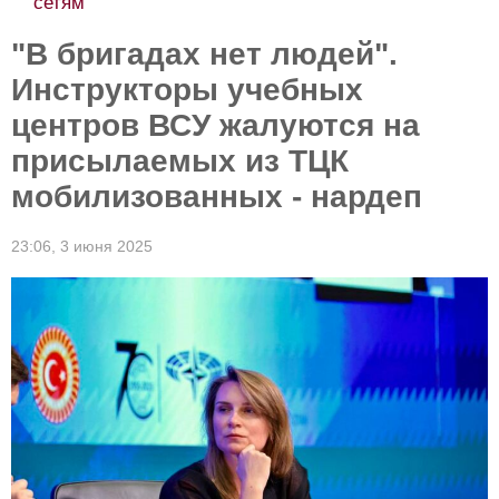
сетям
"В бригадах нет людей".
Инструкторы учебных
центров ВСУ жалуются на
присылаемых из ТЦК
мобилизованных - нардеп
23:06,
3 июня 2025