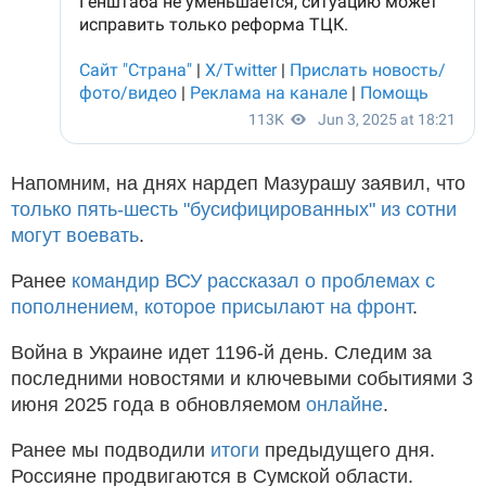
Напомним, на днях нардеп Мазурашу заявил, что
только пять-шесть "бусифицированных" из сотни
могут воевать
.
Ранее
командир ВСУ рассказал о проблемах с
пополнением, которое присылают на фронт
.
Война в Украине идет 1196-й день. Следим за
последними новостями и ключевыми событиями 3
июня 2025 года в обновляемом
онлайне
.
Ранее мы подводили
итоги
предыдущего дня.
Россияне продвигаются в Сумской области.