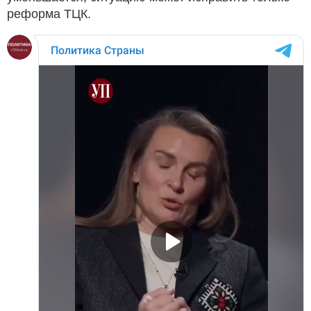
реформа ТЦК.