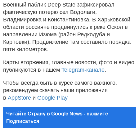
Военный паблик Deep State зафиксировал
фактическую потерю сел Водолаги,
Владимировка и Константиновка. В Харьковской
области россияне продвинулись к реке Оскол в
направлении Изюма (район Редкодуба и
Карповки). Продвижение там составило порядка
пяти километров.
Карты вторжения, главные новости, фото и видео
публикуются в нашем
Telegram-канале
.
Чтобы всегда быть в курсе самого важного,
рекомендуем скачать наши приложения
в
AppStore
и
Google Play
Читайте Страну в Google News - нажмите
Подписаться