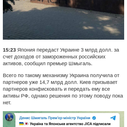
15:23
Япония передаст Украине 3 млрд долл. за
счет доходов от замороженных российских
активов, сообщил премьер Шмыгаль.
Всего по такому механизму Украина получила от
партнеров уже 14,7 млрд долл. Киев призывает
партнеров конфисковать и передать ему все
активы РФ, однако решения по этому поводу пока
нет.