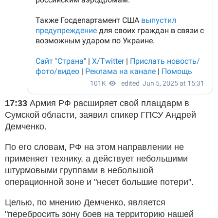
17:33
Армия РФ расширяет свой плацдарм в
Сумской области, заявил спикер ГПСУ Андрей
Демченко.
По его словам, РФ на этом направлении не
применяет технику, а действует небольшими
штурмовыми группами в небольшой
операционной зоне и "несет большие потери".
Целью, по мнению Демченко, является
"перебросить зону боев на территорию нашей