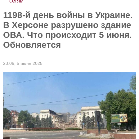
1198-й день войны в Украине.
В Херсоне разрушено здание
ОВА. Что происходит 5 июня.
Обновляется
23:06,
5 июня 2025