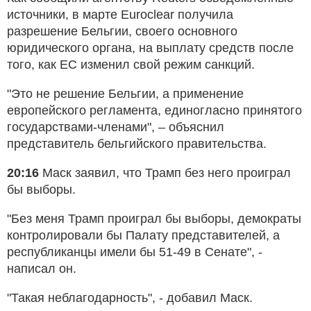
источники, в марте Euroclear получила
разрешение Бельгии, своего основного
юридического органа, на выплату средств после
того, как ЕС изменил свой режим санкций.
"Это не решение Бельгии, а применение
европейского регламента, единогласно принятого
государствами-членами", – объяснил
представитель бельгийского правительства.
20:16
Маск заявил, что Трамп без него проиграл
бы выборы.
"Без меня Трамп проиграл бы выборы, демократы
контролировали бы Палату представителей, а
республиканцы имели бы 51-49 в Сенате", -
написал он.
"Такая неблагодарность", - добавил Маск.