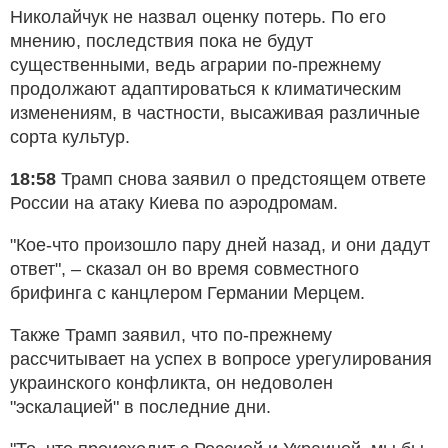
Николайчук не назвал оценку потерь. По его
мнению, последствия пока не будут
существенными, ведь аграрии по-прежнему
продолжают адаптироваться к климатическим
изменениям, в частности, высаживая различные
сорта культур.
18:58
Трамп снова заявил о предстоящем ответе
России на атаку Киева по аэродромам.
"Кое-что произошло пару дней назад, и они дадут
ответ", – сказал он во время совместного
брифинга с канцлером Германии Мерцем.
Также Трамп заявил, что по-прежнему
рассчитывает на успех в вопросе урегулирования
украинского конфликта, он недоволен
"эскалацией" в последние дни.