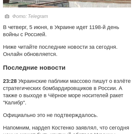
Фото: Telegram
В четверг, 5 июня, в Украине идет 1198-й день
войны с Россией.
Ниже читайте последние новости за сегодня.
Онлайн обновляется.
Последние новости
23:28
Украинские паблики массово пишут о взлёте
стратегических бомбардировщиков в России. А
также о выходе в Чёрное море носителей ракет
"Калибр".
Официально это не подтверждалось.
Напомним, нардеп Костенко заявлял, что сегодня