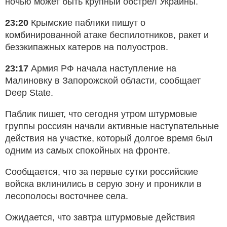
ночью может быть крупный обстрел Украины.
23:20
Крымские паблики пишут о
комбинированной атаке беспилотников, ракет и
безэкипажных катеров на полуостров.
23:17
Армия РФ начала наступление на
Малиновку в Запорожской области, сообщает
Deep State.
Паблик пишет, что сегодня утром штурмовые
группы россиян начали активные наступательные
действия на участке, который долгое время был
одним из самых спокойных на фронте.
Сообщается, что за первые сутки российские
войска вклинились в серую зону и проникли в
лесополосы восточнее села.
Ожидается, что завтра штурмовые действия