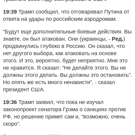
19:39
Трамп сообщил, что отговаривал Путина от
ответа на удары по российским аэродромам.
"Будут еще дополнительные боевые действия. Вы
знаете, он был атакован. Они (украинцы, -
Ред.
)
продвинулись глубоко в Россию. Он сказал, что
нет другого выбора, как атаковать на основе
этого. И это, вероятно, будет неприятно. Мне это
не нравится. Я сказал: "Не делайте этого. Вы не
должны этого делать. Вы должны это остановить".
Но опять же есть много ненависти", - сказал
президент США.
19:36
Трамп заявил, что пока не изучал
законопроект сенатора Грэма о санкциях против
РФ, но решение примет сам и, "возможно, очень
скоро".