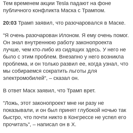
Тем временем акции Tesla падают на фоне
публичного конфликта Маска с Трампом.
20:03
Трамп заявил, что разочаровался в Маске.
"Я очень разочарован Илоном. Я ему очень помог.
Он знал внутреннюю работу законопроекта
лучше, чем кто-либо из сидящих здесь. У него не
было с этим проблем. Внезапно у него возникла
проблема, и он только развил ее, когда узнал, что
мы собираемся сократить льготы для
электромобилей", – сказал он.
В ответ Маск заявил, что Трамп врет.
"Ложь, этот законопроект мне ни разу не
показывали, и он был принят глубокой ночью так
быстро, что почти никто в Конгрессе не успел его
прочитать", – написал он в Х.