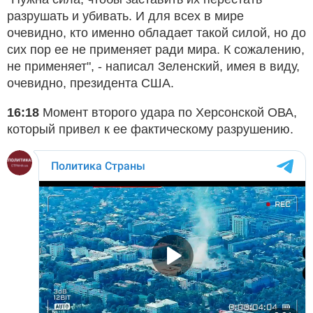
разрушать и убивать. И для всех в мире
очевидно, кто именно обладает такой силой, но до
сих пор ее не применяет ради мира. К сожалению,
не применяет", - написал Зеленский, имея в виду,
очевидно, президента США.
16:18
Момент второго удара по Херсонской ОВА,
который привел к ее фактическому разрушению.