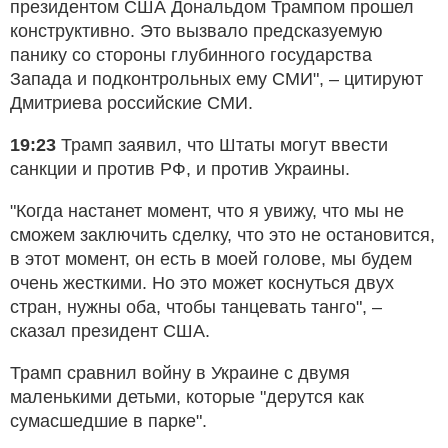
президентом США Дональдом Трампом прошел
конструктивно. Это вызвало предсказуемую
панику со стороны глубинного государства
Запада и подконтрольных ему СМИ", – цитируют
Дмитриева российские СМИ.
19:23
Трамп заявил, что Штаты могут ввести
санкции и против РФ, и против Украины.
"Когда настанет момент, что я увижу, что мы не
сможем заключить сделку, что это не остановится,
в этот момент, он есть в моей голове, мы будем
очень жесткими. Но это может коснуться двух
стран, нужны оба, чтобы танцевать танго", –
сказал президент США.
Трамп сравнил войну в Украине с двумя
маленькими детьми, которые "дерутся как
сумасшедшие в парке".