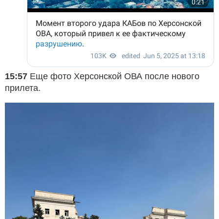
15:57
Еще фото Херсонской ОВА после нового
прилета.