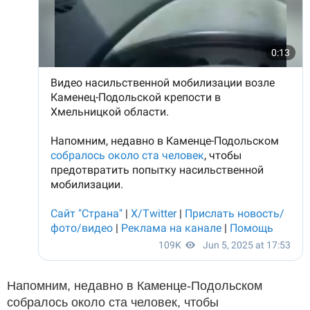
Напомним, недавно в Каменце-Подольском
собралось около ста человек, чтобы