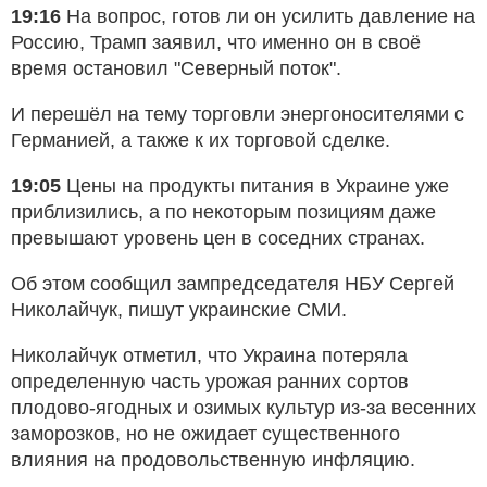
19:16
На вопрос, готов ли он усилить давление на
Россию, Трамп заявил, что именно он в своё
время остановил "Северный поток".
И перешёл на тему торговли энергоносителями с
Германией, а также к их торговой сделке.
19:05
Цены на продукты питания в Украине уже
приблизились, а по некоторым позициям даже
превышают уровень цен в соседних странах.
Об этом сообщил зампредседателя НБУ Сергей
Николайчук, пишут украинские СМИ.
Николайчук отметил, что Украина потеряла
определенную часть урожая ранних сортов
плодово-ягодных и озимых культур из-за весенних
заморозков, но не ожидает существенного
влияния на продовольственную инфляцию.