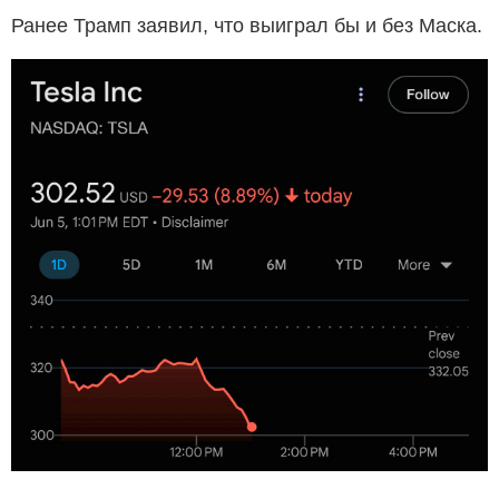
Ранее Трамп заявил, что выиграл бы и без Маска.