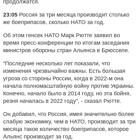
продолжатся.
23:05
Россия за три месяца производит столько
же боеприпасов, сколько НАТО за год.
Об этом генсек НАТО Марк Рютте заявил во
время пресс-конференции по итогам заседания
министров обороны стран Альянса в Брюсселе.
"Последние несколько лет показали, что
изменения чрезвычайно важны. Есть большая
угроза со стороны России, когда в 2022-м она
начала полномасштабную войну против Украины.
Конечно, начало было в 2014 году, но эта бойня,
резня началась в 2022 году", - сказал Рютте.
Он добавил, что Россия, имея значительно более
слабую экономику, чем в НАТО, производит за три
месяца такое количество боеприпасов, которое
Альянс производит за год.