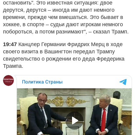
остановить". Это известная ситуация: двое
дерутся, дерутся – иногда им дают немного
времени, прежде чем вмешаться. Это бывает в
хоккее, в спорте – судьи дают игрокам немного
побороться, а потом разнимают", – сказал Трамп.
19:47
Канцлер Германии Фридрих Мерц в ходе
своего визита в Вашингтон передал Трампу
свидетельство о рождении его деда Фредерика
Трампа.