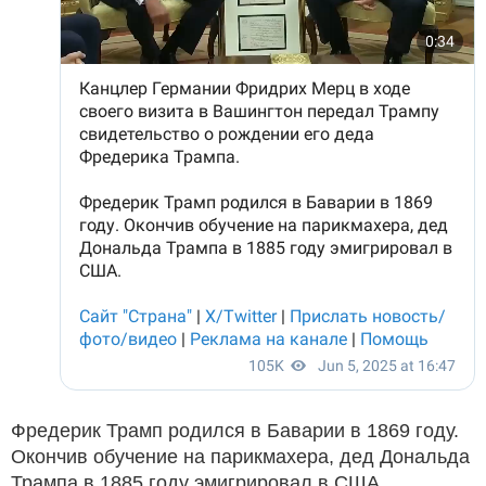
Фредерик Трамп родился в Баварии в 1869 году.
Окончив обучение на парикмахера, дед Дональда
Трампа в 1885 году эмигрировал в США.