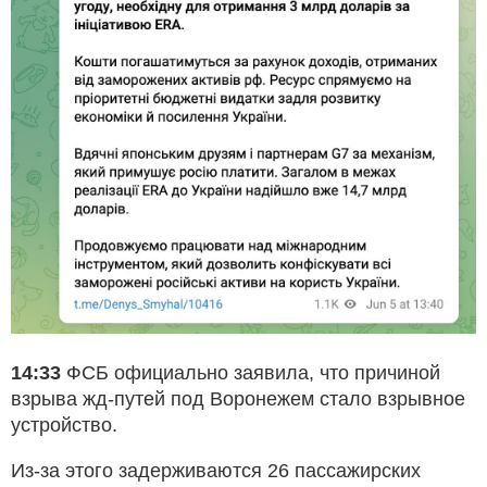
14:33
ФСБ официально заявила, что причиной
взрыва жд-путей под Воронежем стало взрывное
устройство.
Из-за этого задерживаются 26 пассажирских