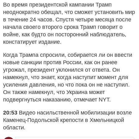
Во время президентской кампании Трамп
неоднократно обещал, что сможет установить мир
в течение 24 часов. Спустя четыре месяца после
начала своего второго срока Трамп говорит о
войне, как будто он посторонний наблюдатель,
констатирует издание.
Когда Трампа спросили, собирается ли он ввести
новые санкции против России, как он ранее
угрожал, президент уклонился от ответа. Он
намекнул, что знает, когда наступит момент для
усиления давления, но что пока он не наступил.
Он также намекнул, что Украина может
подвергнуться наказанию, отмечает NYT.
20:53
Видео насильственной мобилизации возле
Каменец-Подольской крепости в Хмельницкой
области.