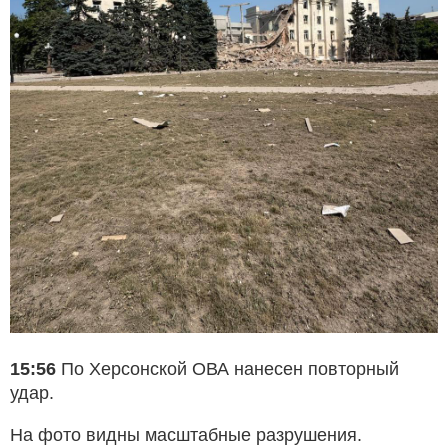
15:56
По Херсонской ОВА нанесен повторный
удар.
На фото видны масштабные разрушения.