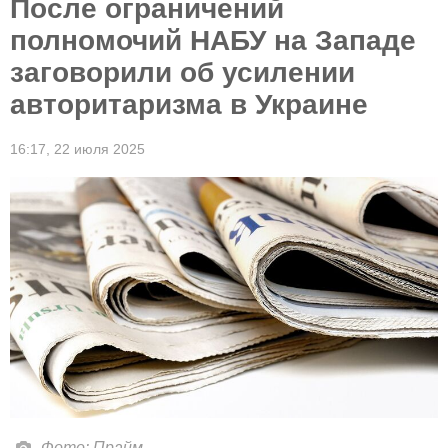
После ограничений
полномочий НАБУ на Западе
заговорили об усилении
авторитаризма в Украине
16:17,
22 июля 2025
Фото: Прайм