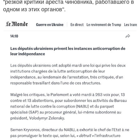
"резкой критики ареста чиновника, работавшего в
одном из этих органов".