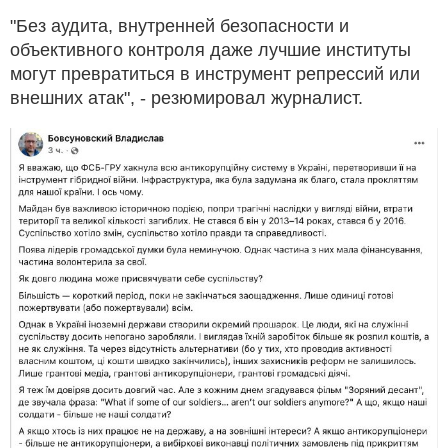
"Без аудита, внутренней безопасности и
объективного контроля даже лучшие институты
могут превратиться в инструмент репрессий или
внешних атак", - резюмировал журналист.