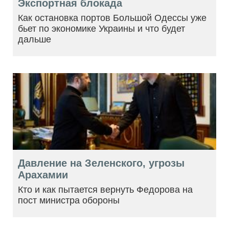
Экспортная блокада
Как остановка портов Большой Одессы уже
бьет по экономике Украины и что будет
дальше
Давление на Зеленского, угрозы
Арахамии
Кто и как пытается вернуть Федорова на
пост министра обороны