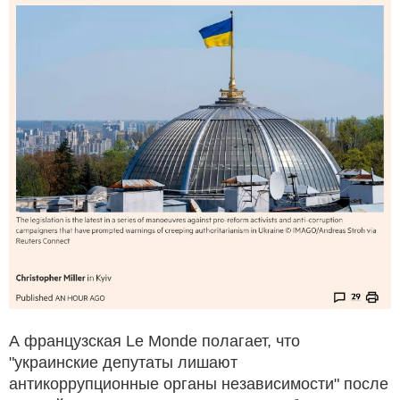
А французская Le Monde полагает, что
"украинские депутаты лишают
антикоррупционные органы независимости" после