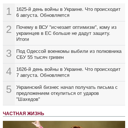
1
1625-й день войны в Украине. Что происходит
6 августа. Обновляется
2
Почему в ВСУ "исчезает оптимизм", кому из
украинцев в ЕС больше не дадут защиту.
Итоги
3
Под Одессой военкомы выбили из полковника
СБУ 55 тысяч гривен
4
1626-й день войны в Украине. Что происходит
7 августа. Обновляется
5
Украинский бизнес начал получать письма с
предложением откупиться от ударов
"Шахедов"
ЧАСТНАЯ ЖИЗНЬ