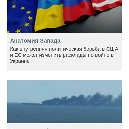
Анатомия Запада
Как внутренняя политическая борьба в США
и ЕС может изменить расклады по войне в
Украине