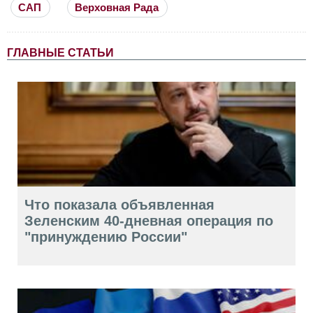
САП
Верховная Рада
ГЛАВНЫЕ СТАТЬИ
Что показала объявленная
Зеленским 40-дневная операция по
"принуждению России"