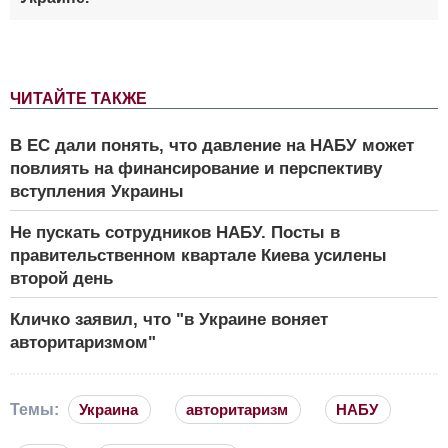
ЧИТАЙТЕ ТАКЖЕ
В ЕС дали понять, что давление на НАБУ может
повлиять на финансирование и перспективу
вступления Украины
Не пускать сотрудников НАБУ. Посты в
правительственном квартале Киева усилены
второй день
Кличко заявил, что "в Украине воняет
авторитаризмом"
Темы:
Украина
авторитаризм
НАБУ