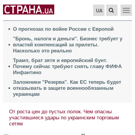
UA
О прогнозах по войне России с Европой
"Бронь, налоги и деньги". Бизнес требует у
властей компенсаций за прилеты.
Насколько это реально
Трамп, брат зятя и европейский бунт.
Почему сейчас требуют снять главу ФИФА
Инфантино
Заложники "Резерва". Как ЕС теперь будет
отказывать в защите военнообязанным
украинцам
От роста цен до пустых полок. Чем опасны
участившиеся удары по украинским торговым
сетям