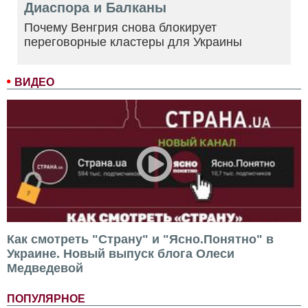
Диаспора и Балканы
Почему Венгрия снова блокирует
переговорные кластеры для Украины
ВИДЕО
Как смотреть "Страну" и "Ясно.Понятно" в
Украине. Новый выпуск блога Олеси
Медведевой
ПОПУЛЯРНОЕ