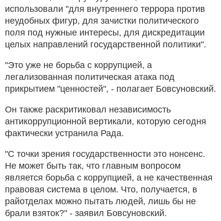
использовали "для внутреннего террора против
неудобных фигур, для зачистки политического
поля под нужные интересы, для дискредитации
целых направлений государственной политики".
"Это уже не борьба с коррупцией, а
легализованная политическая атака под
прикрытием "ценностей", - полагает Бовсуновский.
Он также раскритиковал независимость
антикоррупционной вертикали, которую сегодня
фактически устранила Рада.
"С точки зрения государственности это нонсенс.
Не может быть так, что главным вопросом
является борьба с коррупцией, а не качественная
правовая система в целом. Что, получается, в
райотделах можно пытать людей, лишь бы не
брали взяток?" - заявил Бовсуновский.