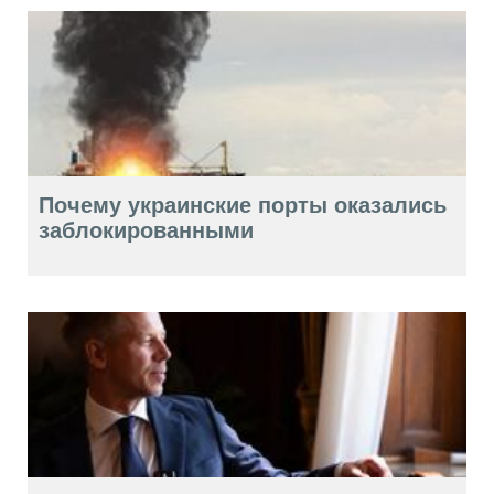
Почему украинские порты оказались
заблокированными