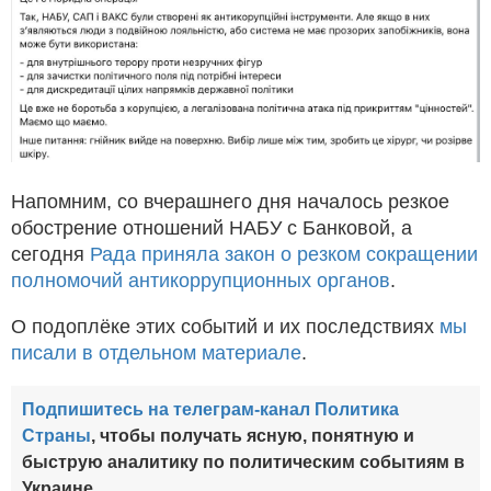
Напомним, со вчерашнего дня началось резкое
обострение отношений НАБУ с Банковой, а
сегодня
Рада приняла закон о резком сокращении
полномочий антикоррупционных органов
.
О подоплёке этих событий и их последствиях
мы
писали в отдельном материале
.
Подпишитесь на телеграм-канал Политика
Страны
, чтобы получать ясную, понятную и
быструю аналитику по политическим событиям в
Украине.