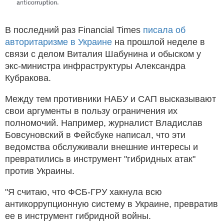
В последний раз Financial Times
писала об
авторитаризме в Украине
на прошлой неделе в
связи с делом Виталия Шабунина и обыском у
экс-министра инфраструктуры Александра
Кубракова.
Между тем противники НАБУ и САП высказывают
свои аргументы в пользу ограничения их
полномочий. Например, журналист Владислав
Бовсуновский в Фейсбуке написал, что эти
ведомства обслуживали внешние интересы и
превратились в инструмент "гибридных атак"
против Украины.
"Я считаю, что ФСБ-ГРУ хакнула всю
антикоррупционную систему в Украине, превратив
ее в инструмент гибридной войны.