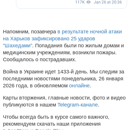
Напомним, позавчера
в результате ночной атаки
на Харьков зафиксировано 25 ударов
"Шахедами"
. Попадания были по жилым домам и
медицинским учреждениям, возникли пожары.
Сообщалось о пострадавших.
Война в Украине идет 1433-й день. Мы следим за
последними новостями понедельника, 26 января
2026 года, в обновляемом
онлайне
.
Карты вторжения, главные новости, фото и видео
публикуются в нашем
Telegram-канале
.
Чтобы всегда быть в курсе самого важного,
рекомендуем скачать наши приложения