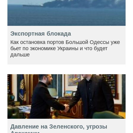
Экспортная блокада
Как остановка портов Большой Одессы уже
бьет по экономике Украины и что будет
дальше
Давление на Зеленского, угрозы