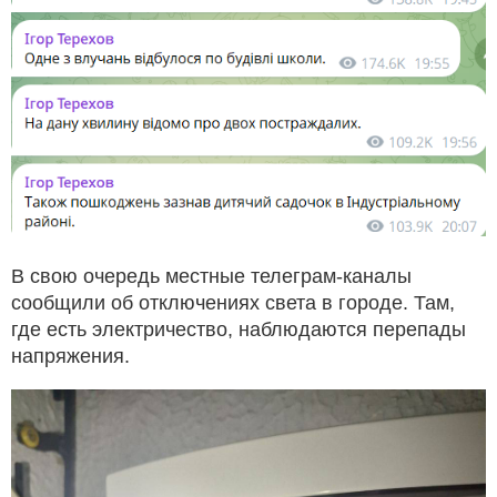
В свою очередь местные телеграм-каналы
сообщили об отключениях света в городе. Там,
где есть электричество, наблюдаются перепады
напряжения.