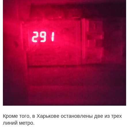
Кроме того, в Харькове остановлены две из трех
линий метро.