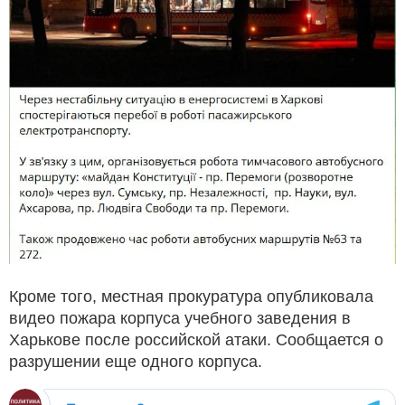
Кроме того, местная прокуратура опубликовала
видео пожара корпуса учебного заведения в
Харькове после российской атаки. Сообщается о
разрушении еще одного корпуса.