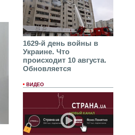
1629-й день войны в
Украине. Что
происходит 10 августа.
Обновляется
ВИДЕО