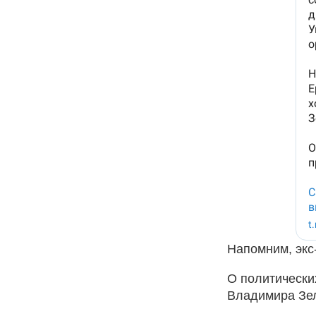
Напомним, экс
О политически
Владимира Зе