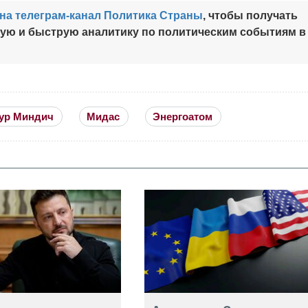
на телеграм-канал Политика Страны
, чтобы получать
ную и быструю аналитику по политическим событиям в
ур Миндич
Мидас
Энергоатом