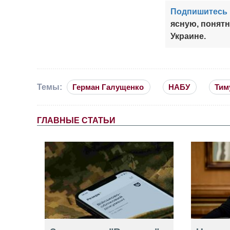
Подпишитесь 
ясную, понят
Украине.
Темы:
Герман Галущенко
НАБУ
Тим
ГЛАВНЫЕ СТАТЬИ