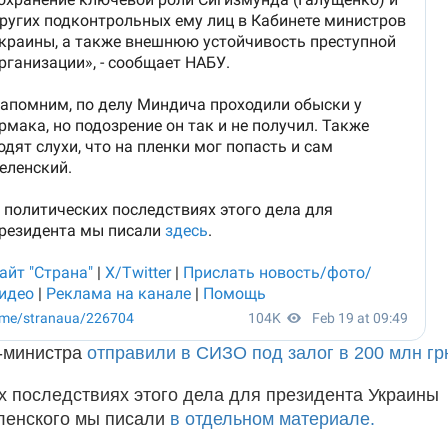
-министра
отправили в СИЗО под залог в 200 млн гр
х последствиях этого дела для президента Украины
ленского мы писали
в отдельном материале.