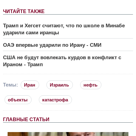
ЧИТАЙТЕ ТАКЖЕ
Трамп и Хегсет считают, что по школе в Минабе
ударили сами иранцы
ОАЭ впервые ударили по Ирану - СМИ
США не будут вовлекать курдов в конфликт с
Ираном - Трамп
Темы:
Иран
Израиль
нефть
объекты
катастрофа
ГЛАВНЫЕ СТАТЬИ