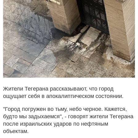
Жители Тегерана рассказывают, что город
ощущает себя в апокалиптическом состоянии.
"Город погружен во тьму, небо черное. Кажется,
будто мы задыхаемся", - говорят жители Тегерана
после израильских ударов по нефтяным
объектам.