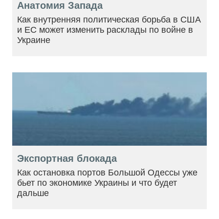
Анатомия Запада
Как внутренняя политическая борьба в США
и ЕС может изменить расклады по войне в
Украине
Экспортная блокада
Как остановка портов Большой Одессы уже
бьет по экономике Украины и что будет
дальше