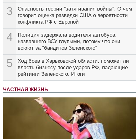
3
Опасность теории "затягивания войны". О чем
говорит оценка разведки США о вероятности
конфликта РФ с Европой
4
Полиция задержала водителя автобуса,
назвавшего ВСУ глупыми, потому что они
воюют за "бандитов Зеленского"
5
Ход боев в Харьковской области, поможет ли
власть бизнесу после ударов РФ, падающие
рейтинги Зеленского. Итоги
ЧАСТНАЯ ЖИЗНЬ