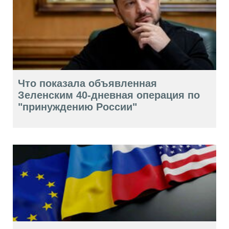
Что показала объявленная
Зеленским 40-дневная операция по
"принуждению России"