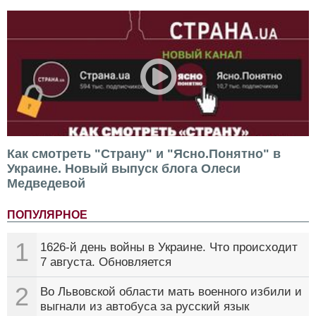
Как смотреть "Страну" и "Ясно.Понятно" в
Украине. Новый выпуск блога Олеси
Медведевой
ПОПУЛЯРНОЕ
1
1626-й день войны в Украине. Что происходит
7 августа. Обновляется
2
Во Львовской области мать военного избили и
выгнали из автобуса за русский язык