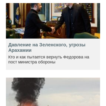
Давление на Зеленского, угрозы
Арахамии
Кто и как пытается вернуть Федорова на
пост министра обороны