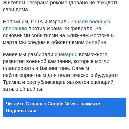
Жителям Тегерана рекомендовано не покидать
свои дома.
Напомним, США и Израиль
начали военную
операцию
против Ирана 28 февраля. За
основными событиями на Ближнем Востоке 8
марта мы следим в обновляемом
онлайне
.
Ранее мы разбирали
сценарии
возможного
развития военной кампании, которые могли
планировать в Вашингтоне. Самым
неблагоприятным для политического будущего
Трампа и республиканцев является сценарий
затяжной войны.
Читайте Страну в Google News - нажмите
Подписаться