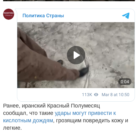
Ранее, иранский Красный Полумесяц
сообщал, что такие
удары могут привести к
кислотным дождям
, грозящим повредить кожу и
легкие.