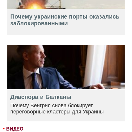
Почему украинские порты оказались
заблокированными
Диаспора и Балканы
Почему Венгрия снова блокирует
переговорные кластеры для Украины
ВИДЕО