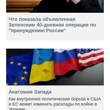
Что показала объявленная
Зеленским 40-дневная операция по
"принуждению России"
Анатомия Запада
Как внутренняя политическая борьба в США
и ЕС может изменить расклады по войне в
Украине