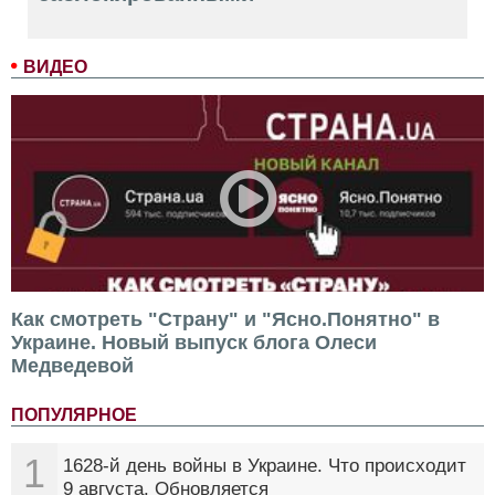
ВИДЕО
Как смотреть "Страну" и "Ясно.Понятно" в
Украине. Новый выпуск блога Олеси
Медведевой
ПОПУЛЯРНОЕ
1
1628-й день войны в Украине. Что происходит
9 августа. Обновляется