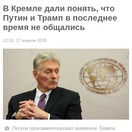
В Кремле дали понять, что
Путин и Трамп в последнее
время не общались
12:15,
27 апреля 2026
Песков прокомментировал заявление Трампа.