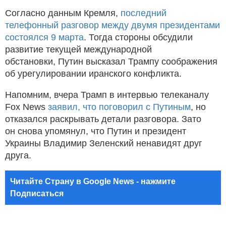
Согласно данным Кремля,
последний
телефонный разговор между двумя президентами
состоялся 9 марта
. Тогда стороны обсудили
развитие текущей международной
обстановки, Путин высказал Трампу соображения
об урегулировании иранского конфликта.
Напомним, вчера Трамп в интервью телеканалу
Fox News
заявил, что поговорил с Путиным
, но
отказался раскрывать детали разговора. Зато
он снова упомянул, что Путин и президент
Украины Владимир Зеленский ненавидят друг
друга.
Читайте Страну в Google News - нажмите
Подписаться