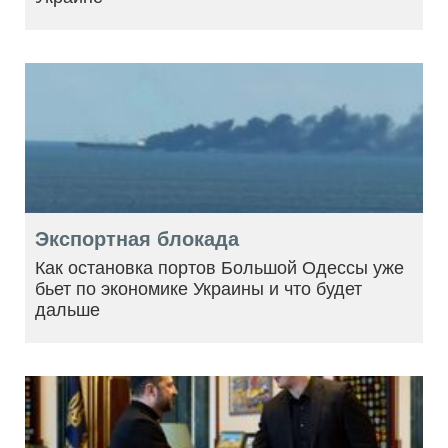
Экспортная блокада
Как остановка портов Большой Одессы уже
бьет по экономике Украины и что будет
дальше