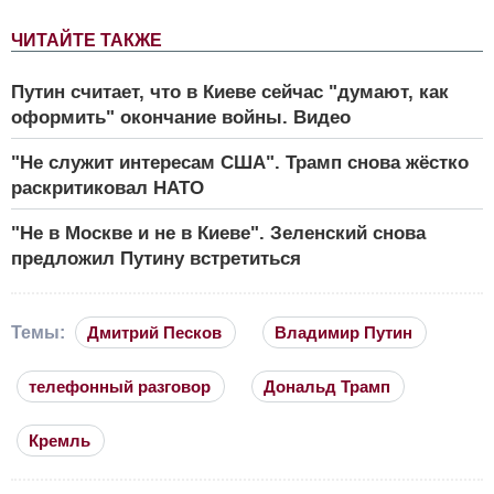
ЧИТАЙТЕ ТАКЖЕ
Путин считает, что в Киеве сейчас "думают, как
оформить" окончание войны. Видео
"Не служит интересам США". Трамп снова жёстко
раскритиковал НАТО
"Не в Москве и не в Киеве". Зеленский снова
предложил Путину встретиться
Темы:
Дмитрий Песков
Владимир Путин
телефонный разговор
Дональд Трамп
Кремль