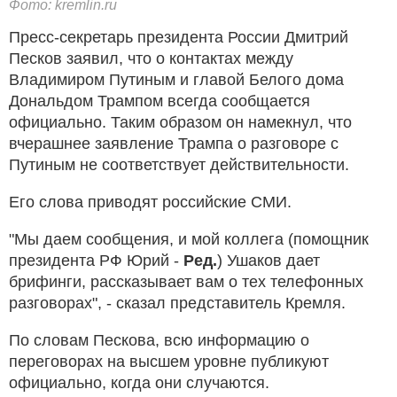
Фото: kremlin.ru
Пресс-секретарь президента России Дмитрий
Песков заявил, что о контактах между
Владимиром Путиным и главой Белого дома
Дональдом Трампом всегда сообщается
официально. Таким образом он намекнул, что
вчерашнее заявление Трампа о разговоре с
Путиным не соответствует действительности.
Его слова приводят российские СМИ.
"Мы даем сообщения, и мой коллега (помощник
президента РФ Юрий -
Ред.
) Ушаков дает
брифинги, рассказывает вам о тех телефонных
разговорах", - сказал представитель Кремля.
По словам Пескова, всю информацию о
переговорах на высшем уровне публикуют
официально, когда они случаются.