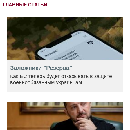
ГЛАВНЫЕ СТАТЬИ
Заложники "Резерва"
Как ЕС теперь будет отказывать в защите
военнообязанным украинцам