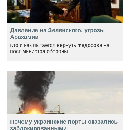
Давление на Зеленского, угрозы
Арахамии
Кто и как пытается вернуть Федорова на
пост министра обороны
Почему украинские порты оказались
заблокированными